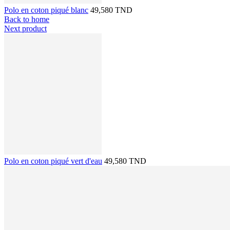
Polo en coton piqué blanc
49,580 TND
Back to home
Next product
Polo en coton piqué vert d'eau
49,580 TND