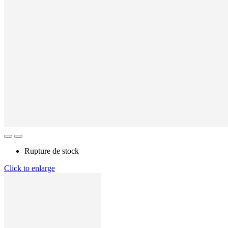
Rupture de stock
Click to enlarge