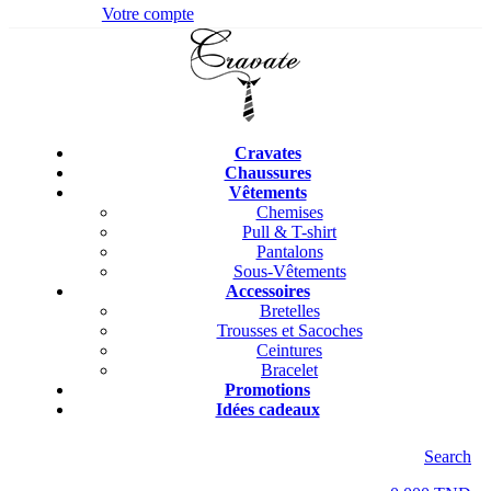
Votre compte
Cravates
Chaussures
Vêtements
Chemises
Pull & T-shirt
Pantalons
Sous-Vêtements
Accessoires
Bretelles
Trousses et Sacoches
Ceintures
Bracelet
Promotions
Idées cadeaux
Search