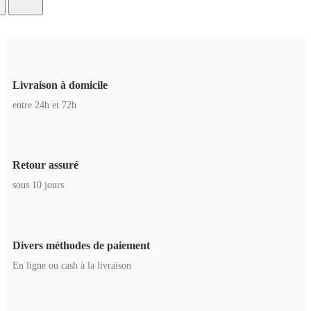
Livraison à domicile
entre 24h et 72h
Retour assuré
sous 10 jours
Divers méthodes de paiement
En ligne ou cash à la livraison