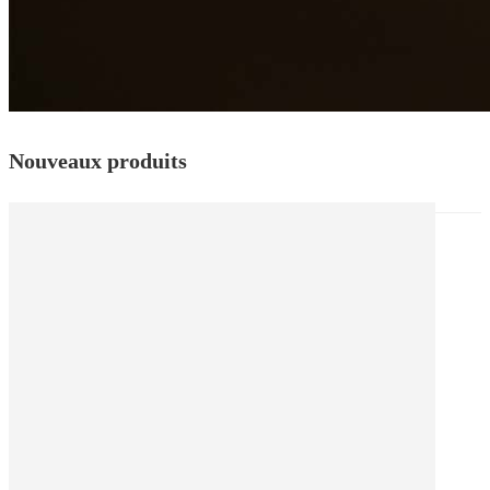
Nouveaux produits