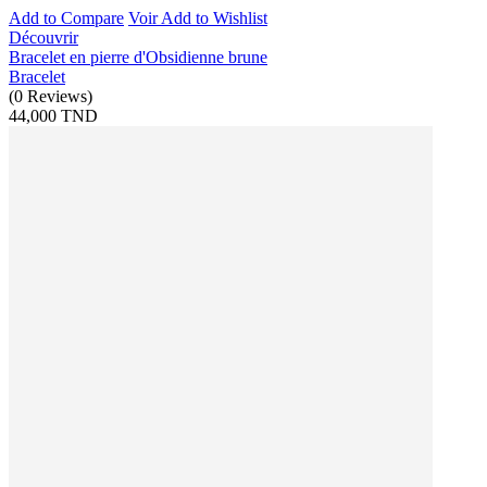
Add to Compare
Voir
Add to Wishlist
Découvrir
Bracelet en pierre d'Obsidienne brune
Bracelet
(
0
Reviews
)
44,000 TND