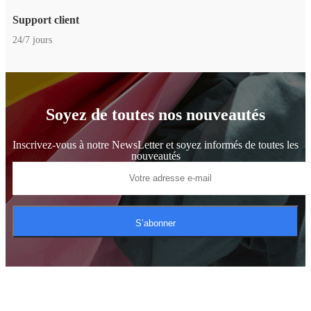
Support client
24/7 jours
Soyez de toutes nos nouveautés
Inscrivez-vous à notre NewsLetter et soyez informés de toutes les
nouveautés
S’abonner