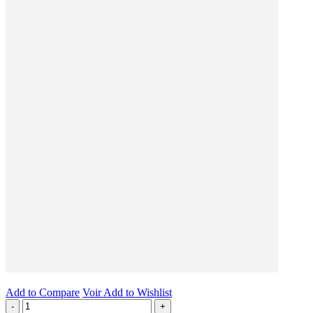
Add to Compare
Voir
Add to Wishlist
-
+