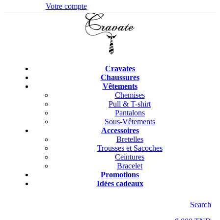
Votre compte
Cravates
Chaussures
Vêtements
Chemises
Pull & T-shirt
Pantalons
Sous-Vêtements
Accessoires
Bretelles
Trousses et Sacoches
Ceintures
Bracelet
Promotions
Idées cadeaux
Search