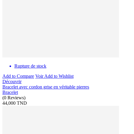
Rupture de stock
Add to Compare
Voir
Add to Wishlist
Découvrir
Bracelet avec cordon grise en véritable pierres
Bracelet
(
0
Reviews
)
44,000 TND