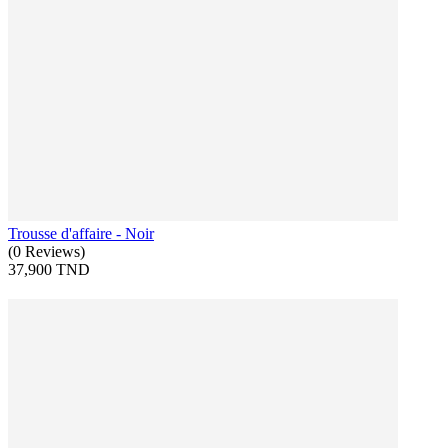
Trousse d'affaire - Noir
(
0
Reviews
)
37,900 TND