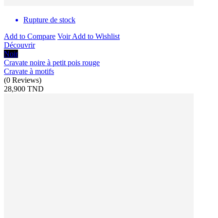
Rupture de stock
Add to Compare
Voir
Add to Wishlist
Découvrir
Noir
Cravate noire à petit pois rouge
Cravate à motifs
(
0
Reviews
)
28,900 TND