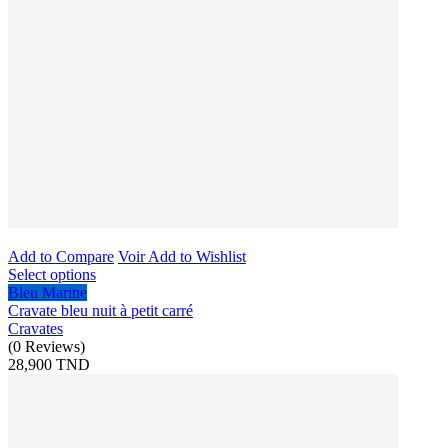
Add to Compare
Voir
Add to Wishlist
Select options
Bleu Marine
Cravate bleu nuit à petit carré
Cravates
(
0
Reviews
)
28,900 TND