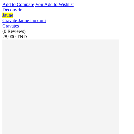
Add to Compare
Voir
Add to Wishlist
Découvrir
Jaune
Cravate Jaune faux uni
Cravates
(
0
Reviews
)
28,900 TND