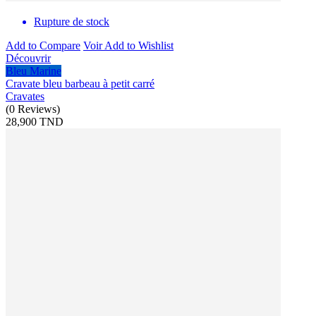
Rupture de stock
Add to Compare
Voir
Add to Wishlist
Découvrir
Bleu Marine
Cravate bleu barbeau à petit carré
Cravates
(
0
Reviews
)
28,900 TND