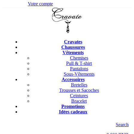
Votre compte
Cravates
Chaussures
Vêtements
Chemises
Pull & T-shirt
Pantalons
Sous-Vêtements
Accessoires
Bretelles
Trousses et Sacoches
Ceintures
Bracelet
Promotions
Idées cadeaux
Search