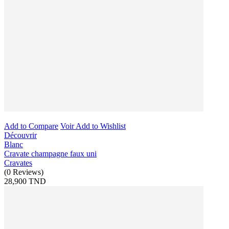
Add to Compare
Voir
Add to Wishlist
Découvrir
Blanc
Cravate champagne faux uni
Cravates
(
0
Reviews
)
28,900 TND