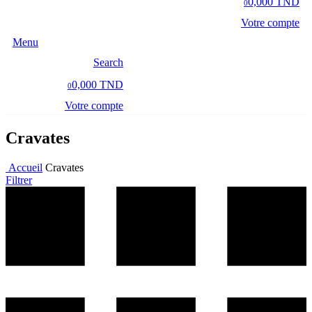
0,000 TND
0
Votre compte
Menu
Search
0,000 TND
0
Votre compte
Cravates
Accueil
Cravates
Filtrer