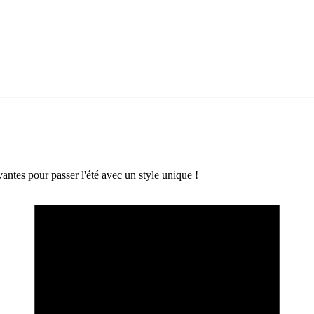
antes pour passer l'été avec un style unique !