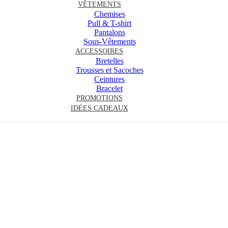
VÊTEMENTS
Chemises
Pull & T-shirt
Pantalons
Sous-Vêtements
ACCESSOIRES
Bretelles
Trousses et Sacoches
Ceintures
Bracelet
PROMOTIONS
IDÉES CADEAUX