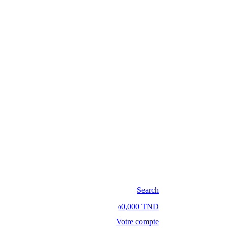
Search
0,000 TND
0
Votre compte