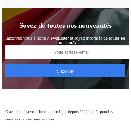
Soyez de toutes nos nouveautés
Inscrivez-vous à notre NewsLetter et soyez informés de toutes les
nouveautés
S’abonner
Cravate.tn c'est votre boutique en ligne depuis 2016 dédiée pour les
cravates et accessoires hommes