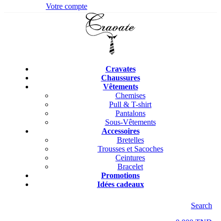
Votre compte
Cravates
Chaussures
Vêtements
Chemises
Pull & T-shirt
Pantalons
Sous-Vêtements
Accessoires
Bretelles
Trousses et Sacoches
Ceintures
Bracelet
Promotions
Idées cadeaux
Search