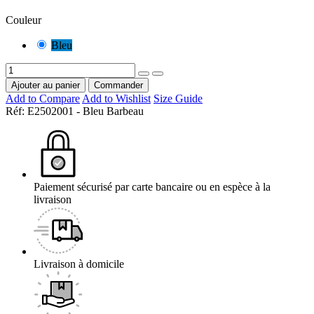
Couleur
Bleu
Ajouter au panier
Commander
Add to Compare
Add to Wishlist
Size Guide
Réf:
E2502001 - Bleu Barbeau
Paiement sécurisé par carte bancaire ou en espèce à la
livraison
Livraison à domicile