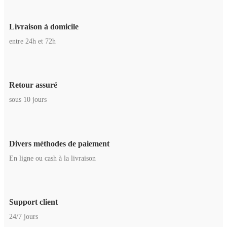
Livraison à domicile
entre 24h et 72h
Retour assuré
sous 10 jours
Divers méthodes de paiement
En ligne ou cash à la livraison
Support client
24/7 jours