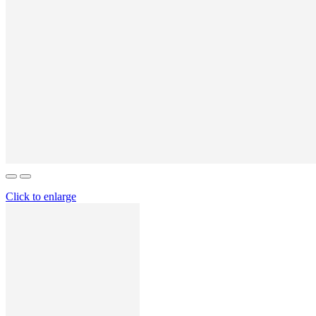
Click to enlarge