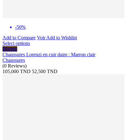
-50%
Add to Compare
Voir
Add to Wishlist
Select options
Marron
Chaussures Lorenzi en cuir daim : Marron clair
Chaussures
(
0
Reviews
)
105,000 TND
52,500 TND