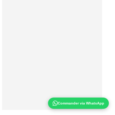
Commander via WhatsApp