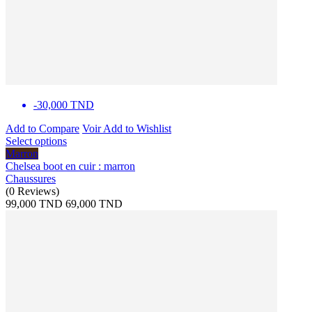
-30,000 TND
Add to Compare
Voir
Add to Wishlist
Select options
Marron
Chelsea boot en cuir : marron
Chaussures
(
0
Reviews
)
99,000 TND
69,000 TND