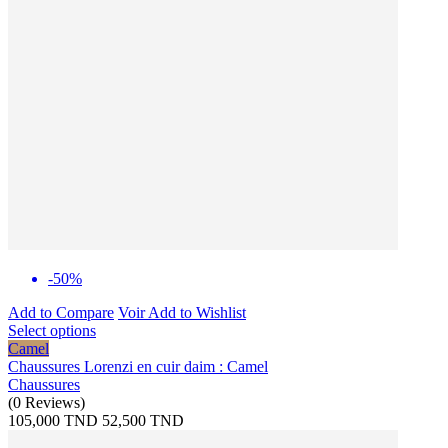
-50%
Add to Compare
Voir
Add to Wishlist
Select options
Camel
Chaussures Lorenzi en cuir daim : Camel
Chaussures
(
0
Reviews
)
105,000 TND
52,500 TND