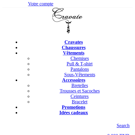
Votre compte
Cravates
Chaussures
Vêtements
Chemises
Pull & T-shirt
Pantalons
Sous-Vêtements
Accessoires
Bretelles
Trousses et Sacoches
Ceintures
Bracelet
Promotions
Idées cadeaux
Search