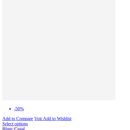
-50%
Add to Compare
Voir
Add to Wishlist
Select options
Blanc Cassé