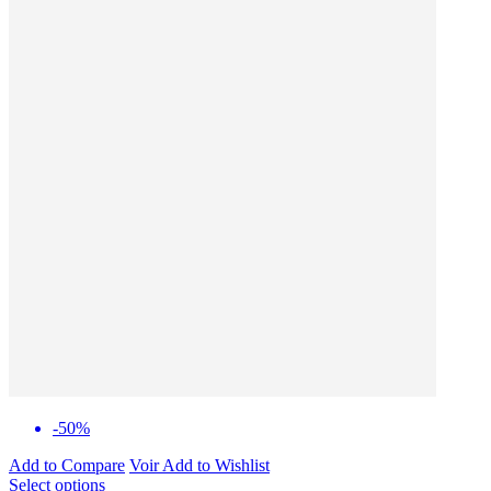
-50%
Add to Compare
Voir
Add to Wishlist
Select options