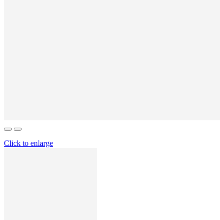
Click to enlarge