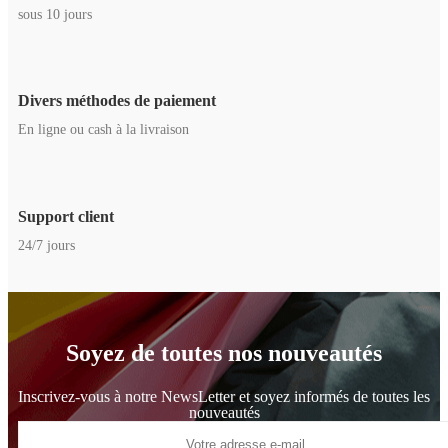
sous 10 jours
Divers méthodes de paiement
En ligne ou cash à la livraison
Support client
24/7 jours
Soyez de toutes nos nouveautés
Inscrivez-vous à notre NewsLetter et soyez informés de toutes les
nouveautés