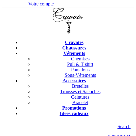
Votre compte
Cravates
Chaussures
Vêtements
Chemises
Pull & T-shirt
Pantalons
Sous-Vêtements
Accessoires
Bretelles
Trousses et Sacoches
Ceintures
Bracelet
Promotions
Idées cadeaux
Search