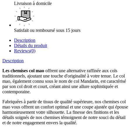
Livraison à domicile
Satisfait ou remboursé sous 15 jours
Description
Détails du produit
Reviews(0)
Description
Les chemises col mao
offrent une alternative raffinée aux cols
traditionnels, ajoutant une touche d'originalité à votre tenue. Le col
mao, également connu sous le nom de col Mandarin, est caractérisé
par son col droit et court, créant ainsi une allure sophistiquée et
contemporaine.
Fabriquées à partir de tissus de qualité supérieure, nos chemises col
mao vous offrent un confort optimal et une coupe ajustée qui épouse
harmonieusement votre silhouette. La finesse des finitions et les
détails soignés de nos chemises témoignent de notre souci du détail
et de notre engagement envers la qualité.