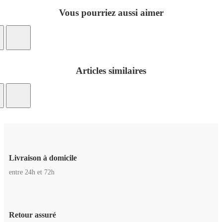
Vous pourriez aussi aimer
Articles similaires
Livraison à domicile
entre 24h et 72h
Retour assuré