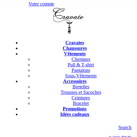
Votre compte
Cravates
Chaussures
Vêtements
Chemises
Pull & T-shirt
Pantalons
Sous-Vêtements
Accessoires
Bretelles
Trousses et Sacoches
Ceintures
Bracelet
Promotions
Idées cadeaux
Search