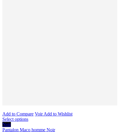
Add to Compare
Voir
Add to Wishlist
Select options
Noir
Pantalon Maco homme Noir