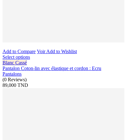
Add to Compare
Voir
Add to Wishlist
Select options
Blanc Cassé
Pantalon Coton-lin avec élastique et cordon : Ecru
Pantalons
(
0
Reviews
)
89,000 TND