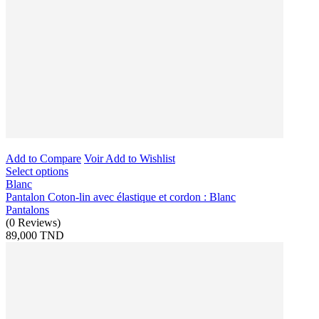
Add to Compare
Voir
Add to Wishlist
Select options
Blanc
Pantalon Coton-lin avec élastique et cordon : Blanc
Pantalons
(
0
Reviews
)
89,000 TND