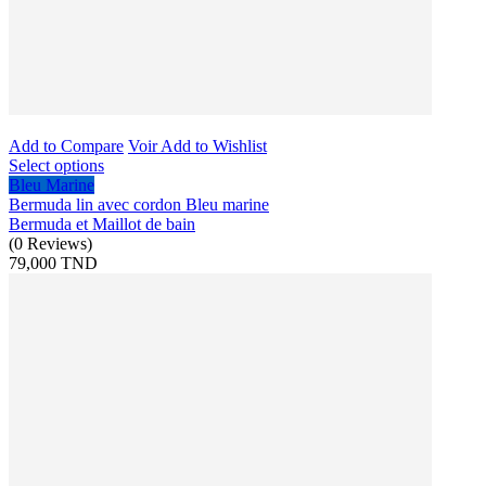
Add to Compare
Voir
Add to Wishlist
Select options
Bleu Marine
Bermuda lin avec cordon Bleu marine
Bermuda et Maillot de bain
(
0
Reviews
)
79,000 TND