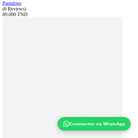
Pantalons
(
0
Reviews
)
89,000 TND
Commander via WhatsApp