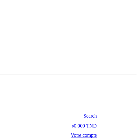
Search
0,000 TND
0
Votre compte