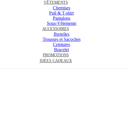
VÊTEMENTS
Chemises
Pull & T-shirt
Pantalons
Sous-Vêtements
ACCESSOIRES
Bretelles
Trousses et Sacoches
Ceintures
Bracelet
PROMOTIONS
IDÉES CADEAUX