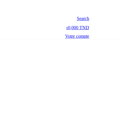
Search
0,000 TND
0
Votre compte