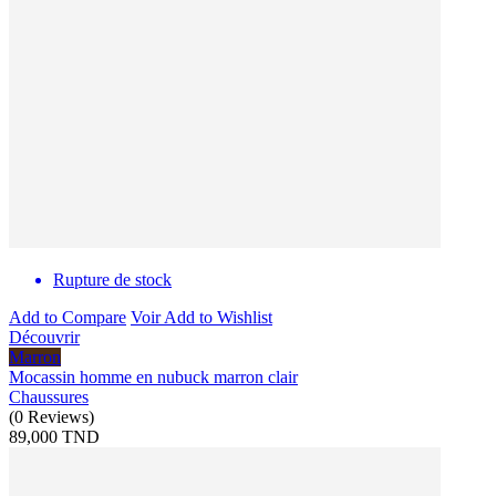
Rupture de stock
Add to Compare
Voir
Add to Wishlist
Découvrir
Marron
Mocassin homme en nubuck marron clair
Chaussures
(
0
Reviews
)
89,000 TND