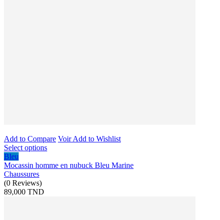
Add to Compare
Voir
Add to Wishlist
Select options
Bleu
Mocassin homme en nubuck Bleu Marine
Chaussures
(
0
Reviews
)
89,000 TND