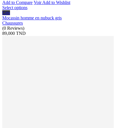
Add to Compare
Voir
Add to Wishlist
Select options
Gris
Mocassin homme en nubuck gris
Chaussures
(
0
Reviews
)
89,000 TND