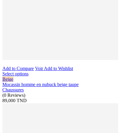
Add to Compare
Voir
Add to Wishlist
Select options
Beige
Mocassin homme en nubuck beige taupe
Chaussures
(
0
Reviews
)
89,000 TND