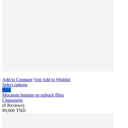
Add to Compare
Voir
Add to Wishlist
Select options
Bleu
Mocassin homme en nubuck Bleu
Chaussures
(
0
Reviews
)
89,000 TND