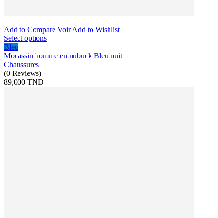
Add to Compare
Voir
Add to Wishlist
Select options
Bleu
Mocassin homme en nubuck Bleu nuit
Chaussures
(
0
Reviews
)
89,000 TND