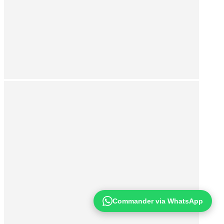
Commander via WhatsApp