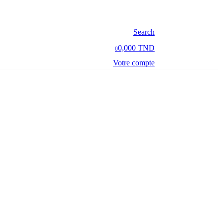
Search
0,000 TND
0
Votre compte