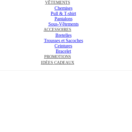
VÊTEMENTS
Chemises
Pull & T-shirt
Pantalons
Sous-Vêtements
ACCESSOIRES
Bretelles
Trousses et Sacoches
Ceintures
Bracelet
PROMOTIONS
IDÉES CADEAUX