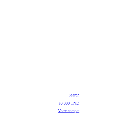
Search
0,000 TND
0
Votre compte