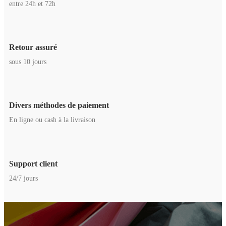
entre 24h et 72h
Retour assuré
sous 10 jours
Divers méthodes de paiement
En ligne ou cash à la livraison
Support client
24/7 jours