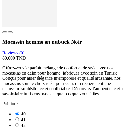
Mocassin homme en nubuck Noir
Reviews (
0
)
89,000 TND
Offrez-vous le parfait mélange de confort et de style avec nos
mocassins en daim pour homme, fabriqués avec soin en Tunisie.
Conçus pour allier élégance intemporelle et qualité artisanale, nos
mocassins sont le choix idéal pour ceux qui recherchent une
chaussure sophistiquée et confortable. Découvrez l'authenticité et le
savoir-faire tunisiens avec chaque pas que vous faites .
Pointure
40
41
42