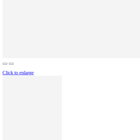
Click to enlarge