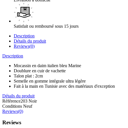
Satisfait ou remboursé sous 15 jours
Description
Détails du produit
Reviews(0)
Description
Mocassin en daim italien bleu Marine
Doublure en cuir de vachette
Talon plat : 2cm
Semelle en gomme intégrale ultra légère
Fait à la main en Tunisie avec des matériaux d'exception
Détails du produit
Référence
203 Noir
Conditions
Neuf
Reviews(0)
Reviews