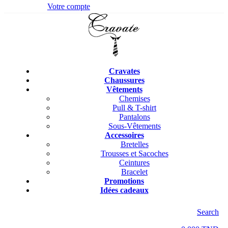
Votre compte
Cravates
Chaussures
Vêtements
Chemises
Pull & T-shirt
Pantalons
Sous-Vêtements
Accessoires
Bretelles
Trousses et Sacoches
Ceintures
Bracelet
Promotions
Idées cadeaux
Search