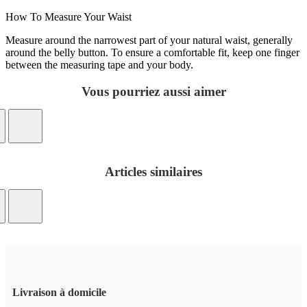
How To Measure Your Waist
Measure around the narrowest part of your natural waist, generally
around the belly button. To ensure a comfortable fit, keep one finger
between the measuring tape and your body.
Vous pourriez aussi aimer
Articles similaires
Livraison à domicile