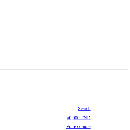
Search
0,000 TND
0
Votre compte