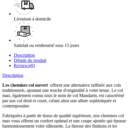
Livraison à domicile
Satisfait ou remboursé sous 15 jours
Description
Détails du produit
Reviews(0)
Description
Les chemises col ouvert
offrent une alternative raffinée aux cols
traditionnels, ajoutant une touche d'originalité à votre tenue. Le col
mao, également connu sous le nom de col Mandarin, est caractérisé
par son col droit et court, créant ainsi une allure sophistiquée et
contemporaine.
Fabriquées à partir de tissus de qualité supérieure, nos chemises col
mao vous offrent un confort optimal et une coupe ajustée qui épouse
harmonieusement votre silhouette. La finesse des finitions et les