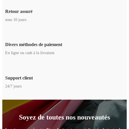
Retour assuré
sous 10 jours
Divers méthodes de paiement
En ligne ou cash à la livraison
Support client
24/7 jours
Soyez de toutes nos nouveautés