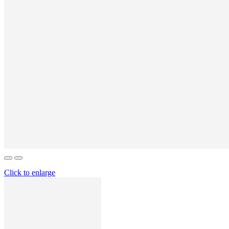
Click to enlarge