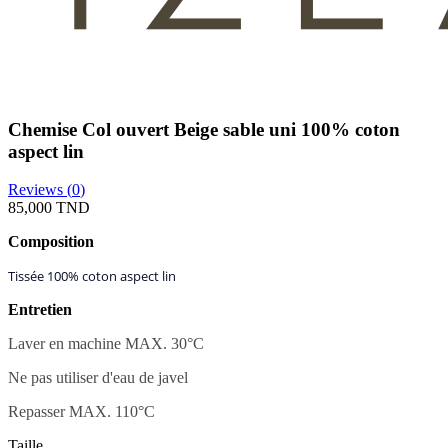
Chemise Col ouvert Beige sable uni 100% coton
aspect lin
Reviews (
0
)
85,000 TND
Composition
Tissée 100% coton aspect lin
Entretien
Laver en machine MAX. 30
°C
Ne pas utiliser d'eau de javel
Repasser MAX. 110°C
Taille