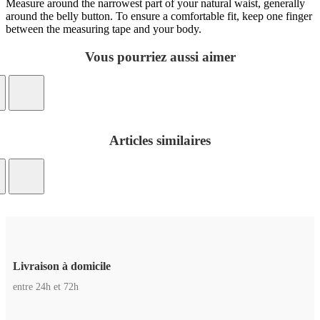
Measure around the narrowest part of your natural waist, generally
around the belly button. To ensure a comfortable fit, keep one finger
between the measuring tape and your body.
Vous pourriez aussi aimer
Articles similaires
Livraison à domicile
entre 24h et 72h