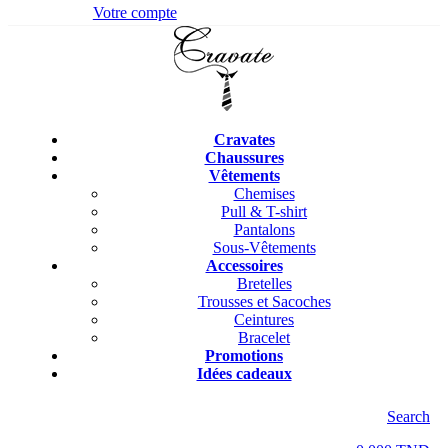
Votre compte
Cravates
Chaussures
Vêtements
Chemises
Pull & T-shirt
Pantalons
Sous-Vêtements
Accessoires
Bretelles
Trousses et Sacoches
Ceintures
Bracelet
Promotions
Idées cadeaux
Search