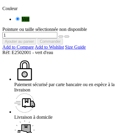
Couleur
Vert
Pointure ou taille sélectionnée non disponible
Ajouter au panier
Commander
Add to Compare
Add to Wishlist
Size Guide
Réf:
E2502001 - vert d'eau
Paiement sécurisé par carte bancaire ou en espèce à la
livraison
Livraison à domicile