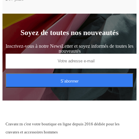
Soyez de toutes nos nouveautés
Inscrivez-vous à notre NewsLetter et soyez informés de toutes les
nouveautés
S’abonner
Cravate.tn c'est votre boutique en ligne depuis 2016 dédiée pour les
cravates et accessoires hommes