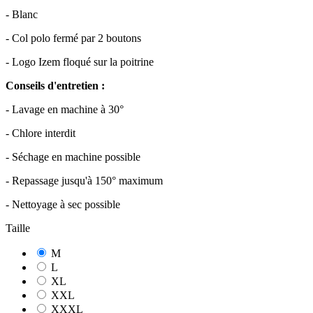
- Blanc
- Col polo fermé par 2 boutons
- Logo Izem floqué sur la poitrine
Conseils d'entretien :
- Lavage en machine à 30°
- Chlore interdit
- Séchage en machine possible
- Repassage jusqu'à 150° maximum
- Nettoyage à sec possible
Taille
M
L
XL
XXL
XXXL