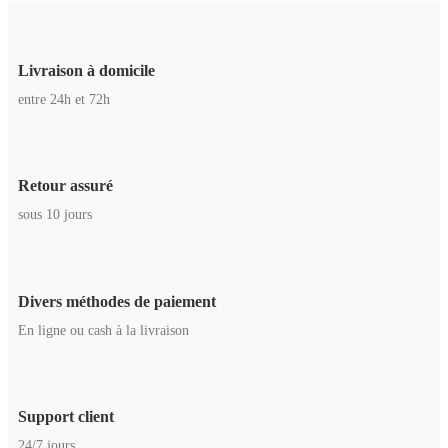
Livraison à domicile
entre 24h et 72h
Retour assuré
sous 10 jours
Divers méthodes de paiement
En ligne ou cash à la livraison
Support client
24/7 jours