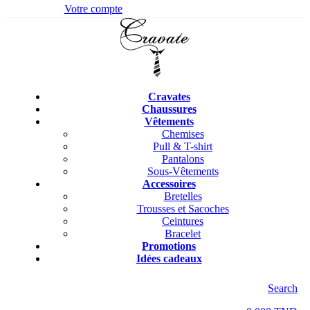
Votre compte
Cravates
Chaussures
Vêtements
Chemises
Pull & T-shirt
Pantalons
Sous-Vêtements
Accessoires
Bretelles
Trousses et Sacoches
Ceintures
Bracelet
Promotions
Idées cadeaux
Search