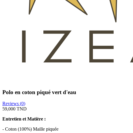
Polo en coton piqué vert d'eau
Reviews (
0
)
59,000 TND
Entretien et Matière :
- Coton (100%) Maille piquée