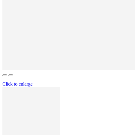
Click to enlarge