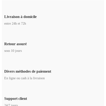
Livraison à domicile
entre 24h et 72h
Retour assuré
sous 10 jours
Divers méthodes de paiement
En ligne ou cash à la livraison
Support client
24/7 jours