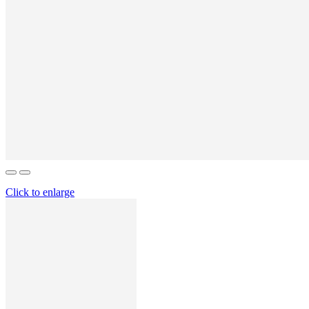
Click to enlarge