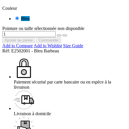
Couleur
Bleu
Pointure ou taille sélectionnée non disponible
Ajouter au panier
Commander
Add to Compare
Add to Wishlist
Size Guide
Réf:
E2502001 - Bleu Barbeau
Paiement sécurisé par carte bancaire ou en espèce à la
livraison
Livraison à domicile