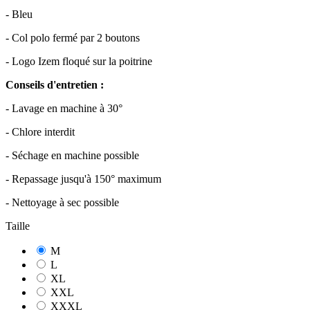
- Bleu
- Col polo fermé par 2 boutons
- Logo Izem floqué sur la poitrine
Conseils d'entretien :
- Lavage en machine à 30°
- Chlore interdit
- Séchage en machine possible
- Repassage jusqu'à 150° maximum
- Nettoyage à sec possible
Taille
M
L
XL
XXL
XXXL