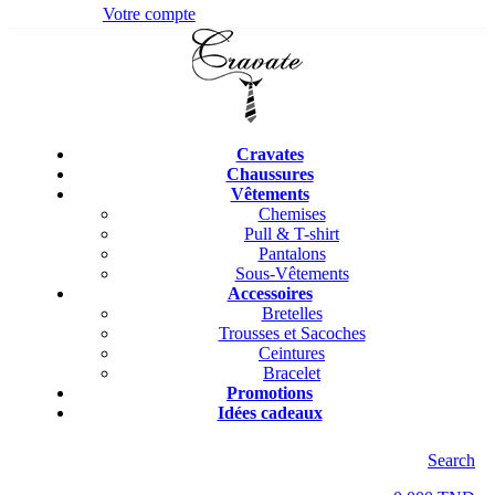
Votre compte
Cravates
Chaussures
Vêtements
Chemises
Pull & T-shirt
Pantalons
Sous-Vêtements
Accessoires
Bretelles
Trousses et Sacoches
Ceintures
Bracelet
Promotions
Idées cadeaux
Search