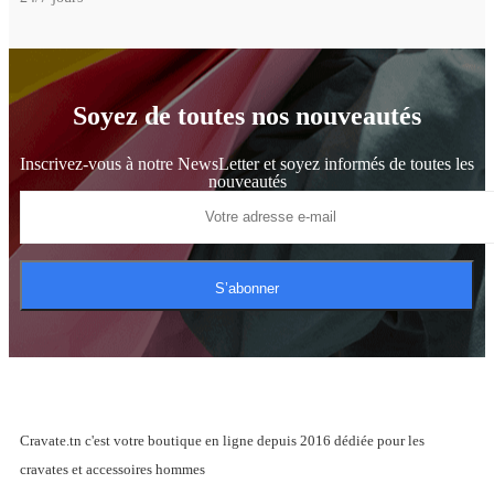
Soyez de toutes nos nouveautés
Inscrivez-vous à notre NewsLetter et soyez informés de toutes les
nouveautés
S’abonner
Cravate.tn c'est votre boutique en ligne depuis 2016 dédiée pour les
cravates et accessoires hommes