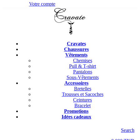
Votre compte
Cravates
Chaussures
Vêtements
Chemises
Pull & T-shirt
Pantalons
Sous-Vêtements
Accessoires
Bretelles
Trousses et Sacoches
Ceintures
Bracelet
Promotions
Idées cadeaux
Search