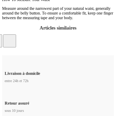
Measure around the narrowest part of your natural waist, generally
around the belly button. To ensure a comfortable fit, keep one finger
between the measuring tape and your body.
Articles similaires
Livraison à domicile
entre 24h et 72h
Retour assuré
sous 10 jours