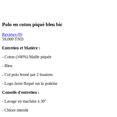
Polo en coton piqué bleu bic
Reviews (
0
)
59,000 TND
Entretien et Matière :
- Coton (100%) Maille piquée
- Bleu
- Col polo fermé par 2 boutons
- Logo Izem floqué sur la poitrine
Conseils d'entretien :
- Lavage en machine à 30°
- Chlore interdit