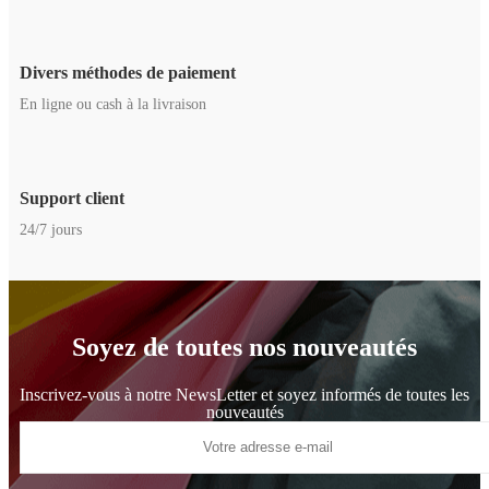
Divers méthodes de paiement
En ligne ou cash à la livraison
Support client
24/7 jours
Soyez de toutes nos nouveautés
Inscrivez-vous à notre NewsLetter et soyez informés de toutes les
nouveautés