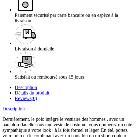
Paiement sécurisé par carte bancaire ou en espèce à la
livraison
Livraison à domicile
Satisfait ou remboursé sous 15 jours
Description
Détails du produit
Reviews(0)
Description
Dernièrement, le polo intègre le vestiaire des hommes , avec un
pantalon flanelle sous une veste de costume, vous donnerez un côté
sympathique à votre look : à la fois formel et léger. En été, portez
votre polo en le combinant avec un pantalon ou un short couleur