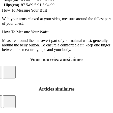
Hips(cm)
87.5-89.5
91.5
94
99
How To Measure Your Bust
With your arms relaxed at your sides, measure around the fullest part
of your chest.
How To Measure Your Waist
Measure around the narrowest part of your natural waist, generally
around the belly button. To ensure a comfortable fit, keep one finger
between the measuring tape and your body.
Vous pourriez aussi aimer
Articles similaires