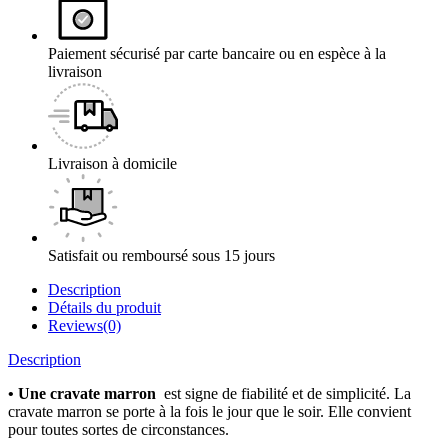
Paiement sécurisé par carte bancaire ou en espèce à la
livraison
Livraison à domicile
Satisfait ou remboursé sous 15 jours
Description
Détails du produit
Reviews(0)
Description
•
Une cravate marron
est signe de fiabilité et de simplicité. La
cravate marron se porte à la fois le jour que le soir. Elle convient
pour toutes sortes de circonstances.