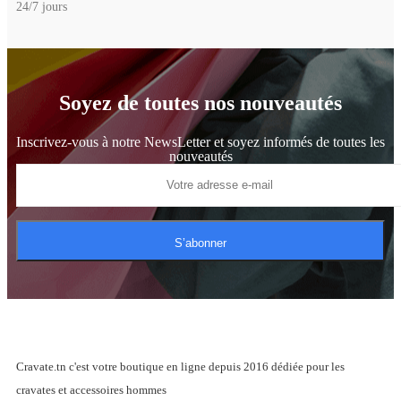
24/7 jours
Soyez de toutes nos nouveautés
Inscrivez-vous à notre NewsLetter et soyez informés de toutes les
nouveautés
S’abonner
Cravate.tn c'est votre boutique en ligne depuis 2016 dédiée pour les
cravates et accessoires hommes