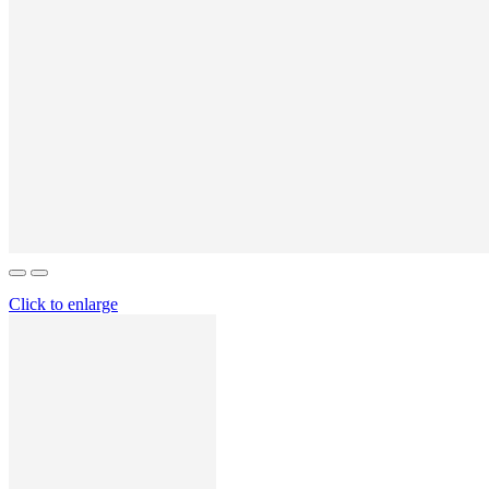
Click to enlarge