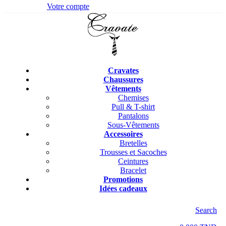
Votre compte
Cravates
Chaussures
Vêtements
Chemises
Pull & T-shirt
Pantalons
Sous-Vêtements
Accessoires
Bretelles
Trousses et Sacoches
Ceintures
Bracelet
Promotions
Idées cadeaux
Search