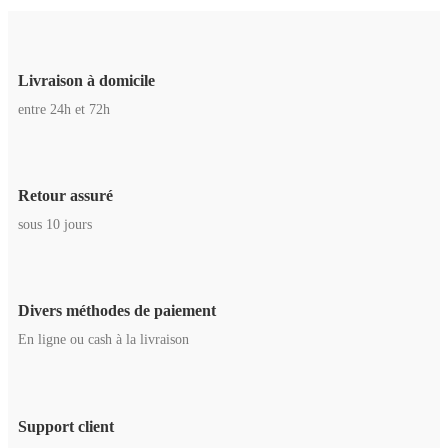
Livraison à domicile
entre 24h et 72h
Retour assuré
sous 10 jours
Divers méthodes de paiement
En ligne ou cash à la livraison
Support client