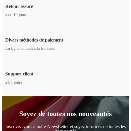
Retour assuré
sous 10 jours
Divers méthodes de paiement
En ligne ou cash à la livraison
Support client
24/7 jours
Soyez de toutes nos nouveautés
Inscrivez-vous à notre NewsLetter et soyez informés de toutes les