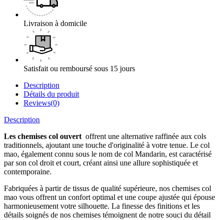
Livraison à domicile
Satisfait ou remboursé sous 15 jours
Description
Détails du produit
Reviews(0)
Description
Les chemises col ouvert
offrent une alternative raffinée aux cols
traditionnels, ajoutant une touche d'originalité à votre tenue. Le col
mao, également connu sous le nom de col Mandarin, est caractérisé
par son col droit et court, créant ainsi une allure sophistiquée et
contemporaine.
Fabriquées à partir de tissus de qualité supérieure, nos chemises col
mao vous offrent un confort optimal et une coupe ajustée qui épouse
harmonieusement votre silhouette. La finesse des finitions et les
détails soignés de nos chemises témoignent de notre souci du détail