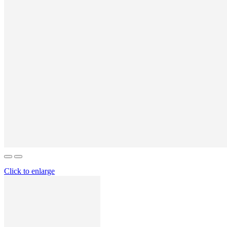
Click to enlarge