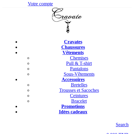
Votre compte
Cravates
Chaussures
Vêtements
Chemises
Pull & T-shirt
Pantalons
Sous-Vêtements
Accessoires
Bretelles
Trousses et Sacoches
Ceintures
Bracelet
Promotions
Idées cadeaux
Search