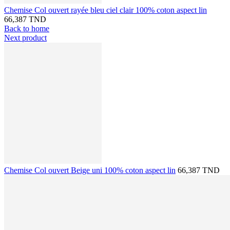
Chemise Col ouvert rayée bleu ciel clair 100% coton aspect lin
66,387 TND
Back to home
Next product
Chemise Col ouvert Beige uni 100% coton aspect lin
66,387 TND