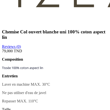
Chemise Col ouvert blanche uni 100% coton aspect
lin
Reviews (
0
)
79,000 TND
Composition
Tissée 100% coton aspect lin
Entretien
Laver en machine MAX. 30
°C
Ne pas utiliser d'eau de javel
Repasser MAX. 110°C
Taille