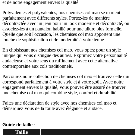
et de notre engagement envers la qualité.
Polyvalentes et polyvalentes, nos chemises col mao se marient
parfaitement avec différents styles. Portez-les de manière
décontractée avec un jean pour un look moderne et décontracté, ou
associez-les à un pantalon habillé pour une allure plus formelle.
Quelle que soit l'occasion, les chemises col mao apportent une
touche de sophistication et de modernité à votre tenue.
En choisissant nos chemises col mao, vous optez pour un style
unique qui vous distingue des autres. Exprimez votre personnalité
audacieuse et votre sens du raffinement avec cette alternative
contemporaine aux cols traditionnels.
Parcourez notre collection de chemises col mao et trouvez celle qui
correspond parfaitement à votre style et à votre goût. Avec notre
engagement envers la qualité, vous pouvez être assuré de trouver
une chemise col mao qui combine style, confort et durabilité.
Faites une déclaration de style avec nos chemises col mao et
démarquez-vous de la foule avec élégance et audace.
Guide de taille :
Taille