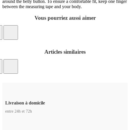
around the belly button. To ensure a comfortable fit, keep one finger
between the measuring tape and your body.
Vous pourriez aussi aimer
Articles similaires
Livraison à domicile
entre 24h et 72h