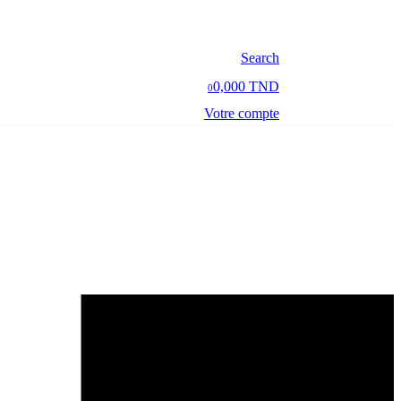
Search
0,000 TND
0
Votre compte