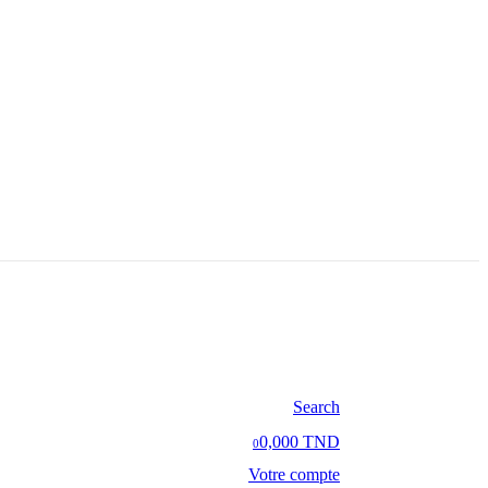
Search
0,000 TND
0
Votre compte