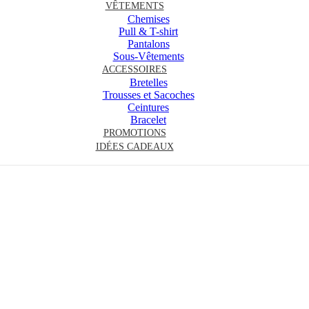
VÊTEMENTS
Chemises
Pull & T-shirt
Pantalons
Sous-Vêtements
ACCESSOIRES
Bretelles
Trousses et Sacoches
Ceintures
Bracelet
PROMOTIONS
IDÉES CADEAUX