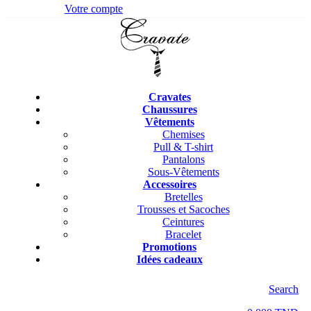
Votre compte
Cravates
Chaussures
Vêtements
Chemises
Pull & T-shirt
Pantalons
Sous-Vêtements
Accessoires
Bretelles
Trousses et Sacoches
Ceintures
Bracelet
Promotions
Idées cadeaux
Search