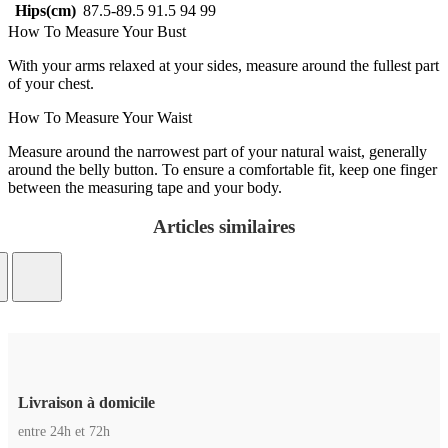
Hips(cm)
87.5-89.5
91.5
94
99
How To Measure Your Bust
With your arms relaxed at your sides, measure around the fullest part
of your chest.
How To Measure Your Waist
Measure around the narrowest part of your natural waist, generally
around the belly button. To ensure a comfortable fit, keep one finger
between the measuring tape and your body.
Articles similaires
Livraison à domicile
entre 24h et 72h