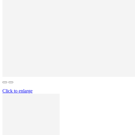
Click to enlarge