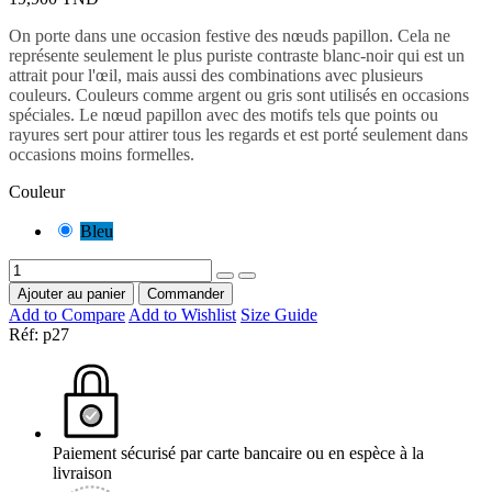
On porte dans une occasion festive des nœuds papillon. Cela ne
représente seulement le plus puriste contraste blanc-noir qui est un
attrait pour l'
œil
, mais aussi des combinations avec plusieurs
couleurs. Couleurs comme argent ou gris sont utilisés en occasions
spéciales. Le nœud papillon avec des motifs tels que points ou
rayures sert pour attirer tous les regards et est porté seulement dans
occasions moins formelles.
Couleur
Bleu
Ajouter au panier
Commander
Add to Compare
Add to Wishlist
Size Guide
Réf:
p27
Paiement sécurisé par carte bancaire ou en espèce à la
livraison