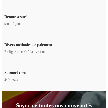
Retour assuré
sous 10 jours
Divers méthodes de paiement
En ligne ou cash à la livraison
Support client
24/7 jours
Soyez de toutes nos nouveautés