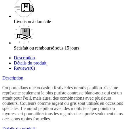
Livraison à domicile
Satisfait ou remboursé sous 15 jours
Description
Détails du produit
Reviews(0)
Description
On porte dans une occasion festive des nœuds papillon. Cela ne
représente seulement le plus puriste contraste blanc-noir qui est un
attrait pour l'
œil
, mais aussi des combinations avec plusieurs
couleurs. Couleurs comme argent ou gris sont utilisés en occasions
spéciales. Le nœud papillon avec des motifs tels que points ou
rayures sert pour attirer tous les regards et est porté seulement dans
occasions moins formelles.
Détails du produit