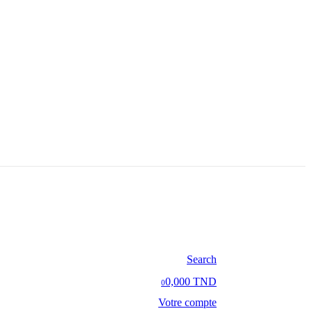
Search
0,000 TND
0
Votre compte