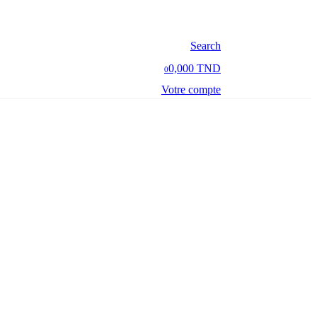
Search
0,000 TND
0
Votre compte