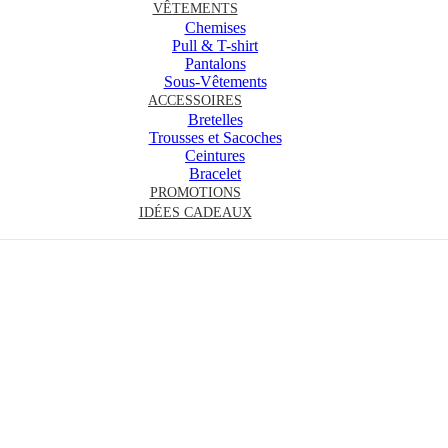
VÊTEMENTS
Chemises
Pull & T-shirt
Pantalons
Sous-Vêtements
ACCESSOIRES
Bretelles
Trousses et Sacoches
Ceintures
Bracelet
PROMOTIONS
IDÉES CADEAUX