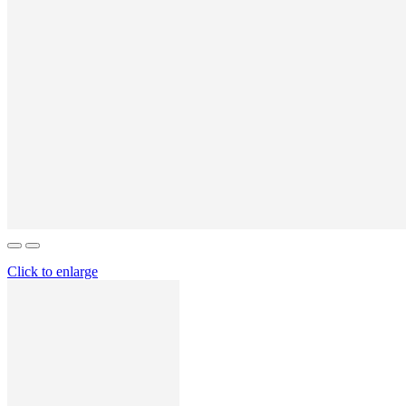
Click to enlarge