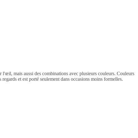
 l'
œil
, mais aussi des combinations avec plusieurs couleurs. Couleurs
es regards et est porté seulement dans occasions moins formelles.