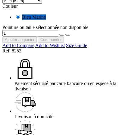
Couleur
Bleu Marine
Pointure ou taille sélectionnée non disponible
Ajouter au panier
Commander
Add to Compare
Add to Wishlist
Size Guide
Réf:
8252
Paiement sécurisé par carte bancaire ou en espèce à la
livraison
Livraison à domicile