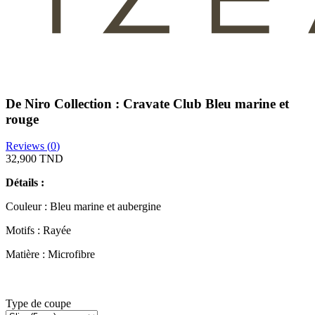
De Niro Collection : Cravate Club Bleu marine et
rouge
Reviews (
0
)
32,900 TND
Détails :
Couleur : Bleu marine et aubergine
Motifs : Rayée
Matière : Microfibre
Type de coupe