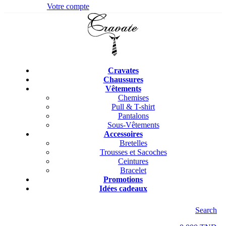
Votre compte
Cravates
Chaussures
Vêtements
Chemises
Pull & T-shirt
Pantalons
Sous-Vêtements
Accessoires
Bretelles
Trousses et Sacoches
Ceintures
Bracelet
Promotions
Idées cadeaux
Search