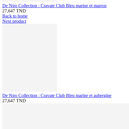
De Niro Collection : Cravate Club Bleu marine et marron
27,647 TND
Back to home
Next product
De Niro Collection : Cravate Club Bleu marine et aubergine
27,647 TND