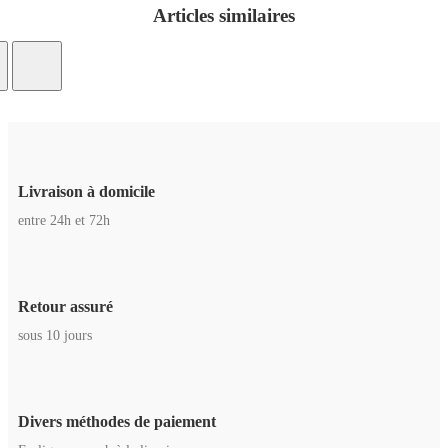
Articles similaires
Livraison à domicile
entre 24h et 72h
Retour assuré
sous 10 jours
Divers méthodes de paiement