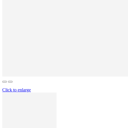
Click to enlarge