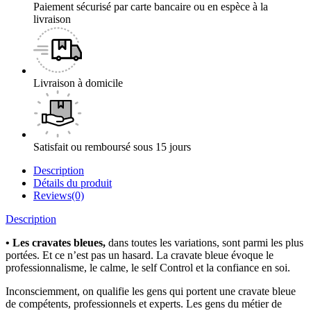
Paiement sécurisé par carte bancaire ou en espèce à la
livraison
Livraison à domicile
Satisfait ou remboursé sous 15 jours
Description
Détails du produit
Reviews(0)
Description
•
Les cravates bleues,
dans toutes les variations, sont parmi les plus
portées. Et ce n’est pas un hasard. La cravate bleue évoque le
professionnalisme, le calme, le self Control et la confiance en soi.
Inconsciemment, on qualifie les gens qui portent une cravate bleue
de compétents, professionnels et experts. Les gens du métier de