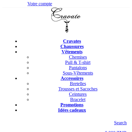
Votre compte
Cravates
Chaussures
Vêtements
Chemises
Pull & T-shirt
Pantalons
Sous-Vêtements
Accessoires
Bretelles
Trousses et Sacoches
Ceintures
Bracelet
Promotions
Idées cadeaux
Search