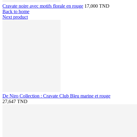
Cravate noire avec motifs florale en rouge
17,000 TND
Back to home
Next product
De Niro Collection : Cravate Club Bleu marine et rouge
27,647 TND