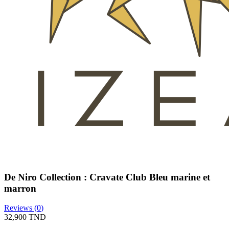
De Niro Collection : Cravate Club Bleu marine et
marron
Reviews (
0
)
32,900 TND