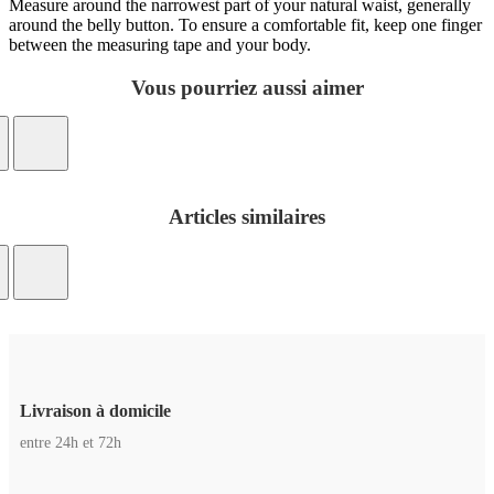
Measure around the narrowest part of your natural waist, generally
around the belly button. To ensure a comfortable fit, keep one finger
between the measuring tape and your body.
Vous pourriez aussi aimer
Articles similaires
Livraison à domicile
entre 24h et 72h