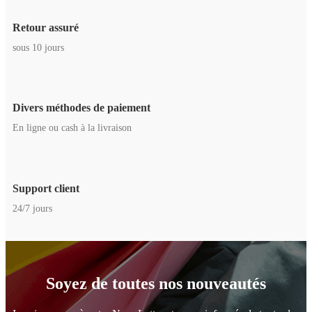
Retour assuré
sous 10 jours
Divers méthodes de paiement
En ligne ou cash à la livraison
Support client
24/7 jours
Soyez de toutes nos nouveautés