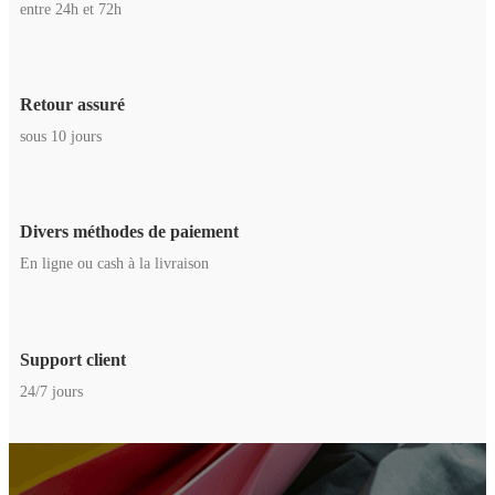
entre 24h et 72h
Retour assuré
sous 10 jours
Divers méthodes de paiement
En ligne ou cash à la livraison
Support client
24/7 jours