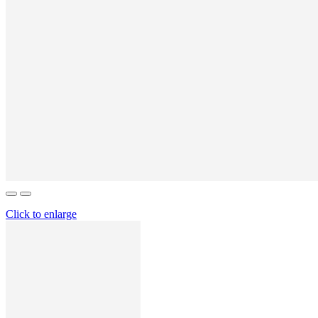
Click to enlarge