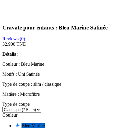
Cravate pour enfants : Bleu Marine Satinée
Reviews (
0
)
32,900 TND
Détails :
Couleur : Bleu Marine
Motifs : Uni Satinée
Type de coupe : slim / classique
Matière : Microfibre
Type de coupe
Couleur
Bleu Marine