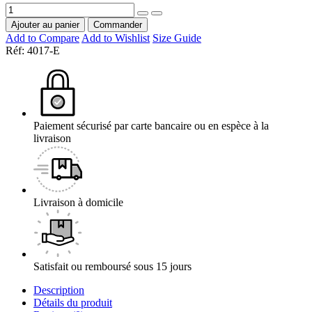
Ajouter au panier
Commander
Add to Compare
Add to Wishlist
Size Guide
Réf:
4017-E
Paiement sécurisé par carte bancaire ou en espèce à la
livraison
Livraison à domicile
Satisfait ou remboursé sous 15 jours
Description
Détails du produit