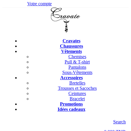
Votre compte
Cravates
Chaussures
Vêtements
Chemises
Pull & T-shirt
Pantalons
Sous-Vêtements
Accessoires
Bretelles
Trousses et Sacoches
Ceintures
Bracelet
Promotions
Idées cadeaux
Search