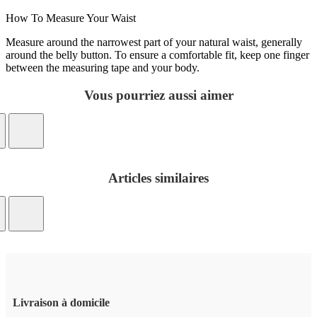
How To Measure Your Waist
Measure around the narrowest part of your natural waist, generally
around the belly button. To ensure a comfortable fit, keep one finger
between the measuring tape and your body.
Vous pourriez aussi aimer
Articles similaires
Livraison à domicile