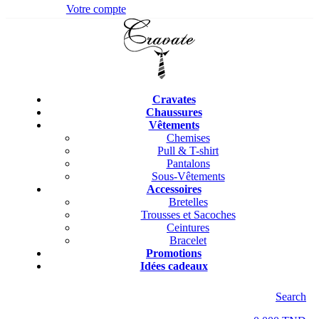
Votre compte
Cravates
Chaussures
Vêtements
Chemises
Pull & T-shirt
Pantalons
Sous-Vêtements
Accessoires
Bretelles
Trousses et Sacoches
Ceintures
Bracelet
Promotions
Idées cadeaux
Search