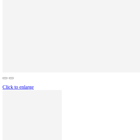
Click to enlarge