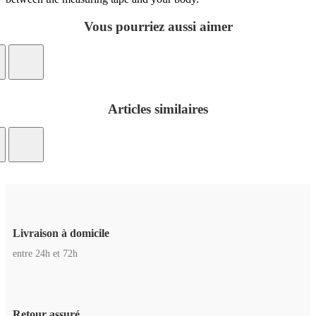
Vous pourriez aussi aimer
Articles similaires
Livraison à domicile
entre 24h et 72h
Retour assuré