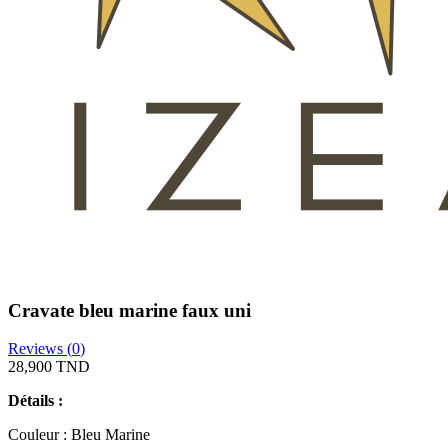
Cravate bleu marine faux uni
Reviews (
0
)
28,900 TND
Détails :
Couleur : Bleu Marine