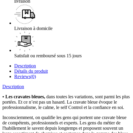
livraison
Livraison à domicile
Satisfait ou remboursé sous 15 jours
Description
Détails du produit
Reviews(0)
Description
•
Les cravates bleues,
dans toutes les variations, sont parmi les plus
portées. Et ce n’est pas un hasard. La cravate bleue évoque le
professionnalisme, le calme, le self Control et la confiance en soi.
Inconsciemment, on qualifie les gens qui portent une cravate bleue
de compétents, professionnels et experts. Les gens du métier de
l'habillement le savent depuis longtemps et proposent souvent un