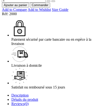
Ajouter au panier
Commander
Add to Compare
Add to Wishlist
Size Guide
Réf:
2000
Paiement sécurisé par carte bancaire ou en espèce à la
livraison
Livraison à domicile
Satisfait ou remboursé sous 15 jours
Description
Détails du produit
Reviews(0)