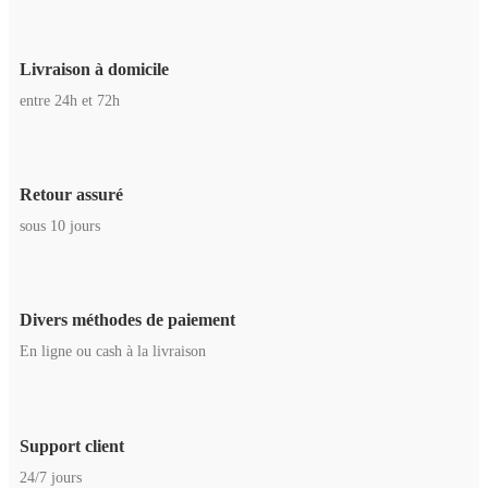
Livraison à domicile
entre 24h et 72h
Retour assuré
sous 10 jours
Divers méthodes de paiement
En ligne ou cash à la livraison
Support client
24/7 jours