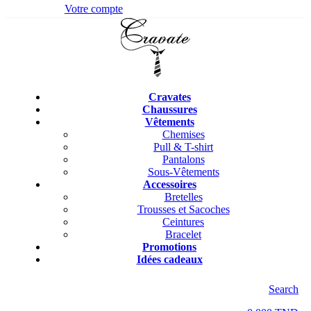
Votre compte
Cravates
Chaussures
Vêtements
Chemises
Pull & T-shirt
Pantalons
Sous-Vêtements
Accessoires
Bretelles
Trousses et Sacoches
Ceintures
Bracelet
Promotions
Idées cadeaux
Search