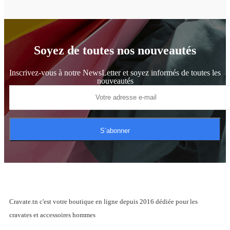
Soyez de toutes nos nouveautés
Inscrivez-vous à notre NewsLetter et soyez informés de toutes les
nouveautés
S’abonner
Cravate.tn c'est votre boutique en ligne depuis 2016 dédiée pour les
cravates et accessoires hommes