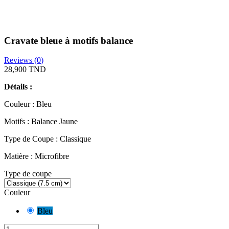
Cravate bleue à motifs balance
Reviews (
0
)
28,900 TND
Détails :
Couleur : Bleu
Motifs : Balance Jaune
Type de Coupe : Classique
Matière : Microfibre
Type de coupe
Couleur
Bleu