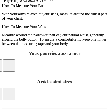
Hips(cm)
87.5-89.5
91.5
94
99
How To Measure Your Bust
With your arms relaxed at your sides, measure around the fullest part
of your chest.
How To Measure Your Waist
Measure around the narrowest part of your natural waist, generally
around the belly button. To ensure a comfortable fit, keep one finger
between the measuring tape and your body.
Vous pourriez aussi aimer
Articles similaires