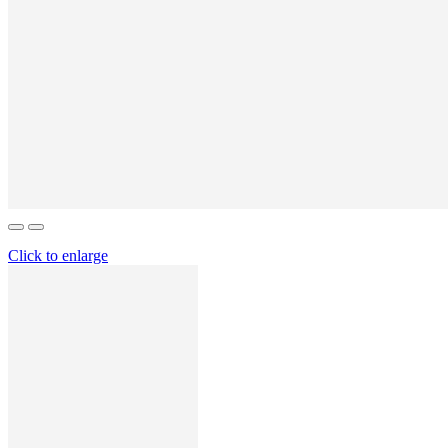
Click to enlarge