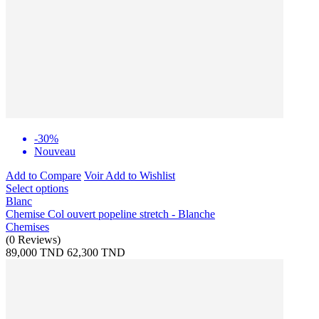
-30%
Nouveau
Add to Compare
Voir
Add to Wishlist
Select options
Blanc
Chemise Col ouvert popeline stretch - Blanche
Chemises
(
0
Reviews
)
89,000 TND
62,300 TND