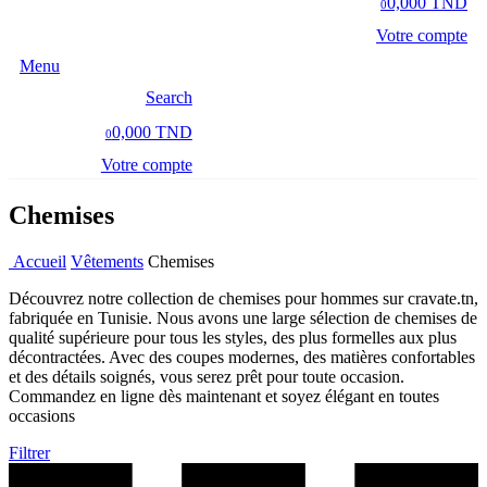
0,000 TND
0
Votre compte
Menu
Search
0,000 TND
0
Votre compte
Chemises
Accueil
Vêtements
Chemises
Découvrez notre collection de chemises pour hommes sur cravate.tn,
fabriquée en Tunisie. Nous avons une large sélection de chemises de
qualité supérieure pour tous les styles, des plus formelles aux plus
décontractées. Avec des coupes modernes, des matières confortables
et des détails soignés, vous serez prêt pour toute occasion.
Commandez en ligne dès maintenant et soyez élégant en toutes
occasions
Filtrer