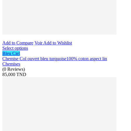
Add to Compare
Voir
Add to Wishlist
Select options
Bleu Ciel
Chemise Col ouvert bleu turquoise100% coton aspect lin
Chemises
(
0
Reviews
)
85,000 TND