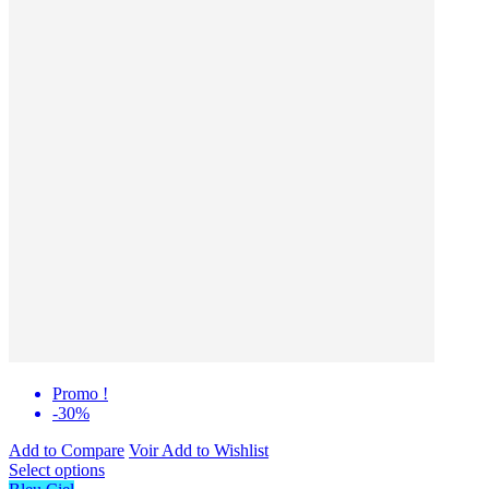
Promo !
-30%
Add to Compare
Voir
Add to Wishlist
Select options