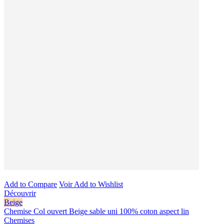
Add to Compare
Voir
Add to Wishlist
Découvrir
Beige
Chemise Col ouvert Beige sable uni 100% coton aspect lin
Chemises