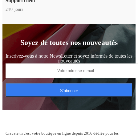
Support client
24/7 jours
Soyez de toutes nos nouveautés
Inscrivez-vous à notre NewsLetter et soyez informés de toutes les
nouveautés
S’abonner
Cravate.tn c'est votre boutique en ligne depuis 2016 dédiée pour les