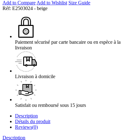
Add to Compare
Add to Wishlist
Size Guide
Réf:
E2503024 - beige
Paiement sécurisé par carte bancaire ou en espèce à la
livraison
Livraison à domicile
Satisfait ou remboursé sous 15 jours
Description
Détails du produit
Reviews(0)
Description