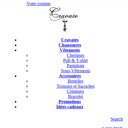
Votre compte
Cravates
Chaussures
Vêtements
Chemises
Pull & T-shirt
Pantalons
Sous-Vêtements
Accessoires
Bretelles
Trousses et Sacoches
Ceintures
Bracelet
Promotions
Idées cadeaux
Search