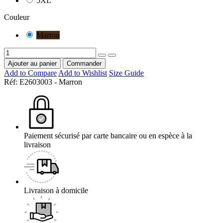
5XL
Couleur
Marron
Ajouter au panier
Commander
Add to Compare
Add to Wishlist
Size Guide
Réf:
E2603003 - Marron
Paiement sécurisé par carte bancaire ou en espèce à la
livraison
Livraison à domicile