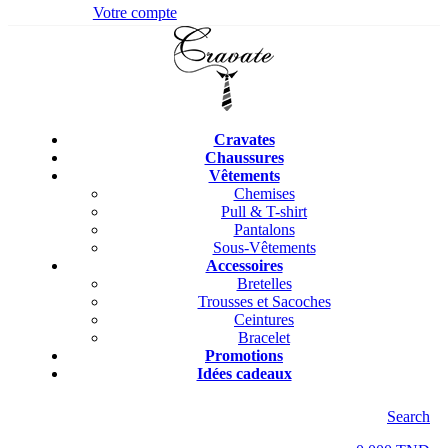
Votre compte
Cravates
Chaussures
Vêtements
Chemises
Pull & T-shirt
Pantalons
Sous-Vêtements
Accessoires
Bretelles
Trousses et Sacoches
Ceintures
Bracelet
Promotions
Idées cadeaux
Search