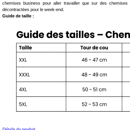
chemises business pour aller travailler que sur des chemises 
décontractées pour le week-end. 
Guide de taille :
Détails du produit