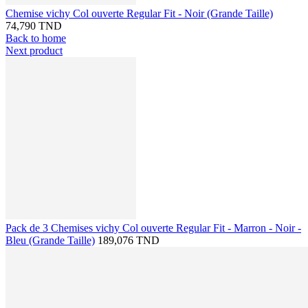
Chemise vichy Col ouverte Regular Fit - Noir (Grande Taille)
74,790 TND
Back to home
Next product
Pack de 3 Chemises vichy Col ouverte Regular Fit - Marron - Noir -
Bleu (Grande Taille)
189,076 TND