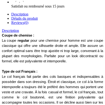
Satisfait ou remboursé sous 15 jours
Description
Détails du produit
Reviews(0)
Description
Coupe de chemise :
La coupe 
regular
 pour une chemise pour homme est une coupe 
classique qui offre une silhouette droite et ample. Elle assure un 
confort optimal sans être trop ajustée ni trop large, convenant à la 
plupart des morphologies. Parfaite pour un look décontracté ou 
formel, elle est polyvalente et intemporelle.
Type de col Français :
Le col français fait partie des cols basiques et indispensables à 
posséder dans son dressing. Étroit et classique, ce col à la forme 
intemporelle a toujours été le préféré des hommes qui portent une 
veste et une cravate. À la fois casual et formel, le col français, tout 
comme le col boutonné, est une finition polyvalente qui 
accompagne toutes les occasions. Il se décline aussi bien sur les 