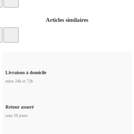
Articles similaires
Livraison à domicile
entre 24h et 72h
Retour assuré
sous 10 jours