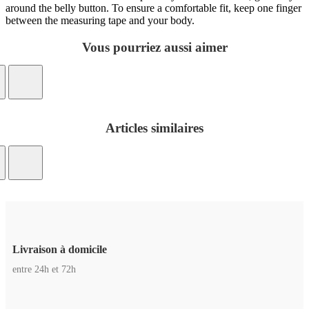
around the belly button. To ensure a comfortable fit, keep one finger
between the measuring tape and your body.
Vous pourriez aussi aimer
Articles similaires
Livraison à domicile
entre 24h et 72h