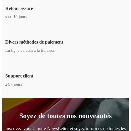
Retour assuré
sous 10 jours
Divers méthodes de paiement
En ligne ou cash à la livraison
Support client
24/7 jours
Soyez de toutes nos nouveautés
Inscrivez-vous à notre NewsLetter et soyez informés de toutes les