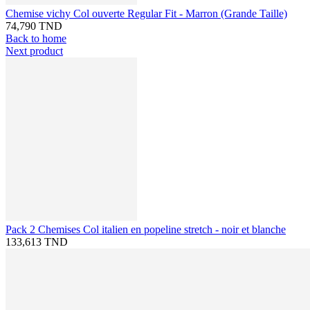
Chemise vichy Col ouverte Regular Fit - Marron (Grande Taille)
74,790 TND
Back to home
Next product
Pack 2 Chemises Col italien en popeline stretch - noir et blanche
133,613 TND