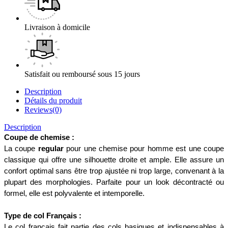
Livraison à domicile
Satisfait ou remboursé sous 15 jours
Description
Détails du produit
Reviews(0)
Description
Coupe de chemise :
La coupe 
regular
 pour une chemise pour homme est une coupe 
classique qui offre une silhouette droite et ample. Elle assure un 
confort optimal sans être trop ajustée ni trop large, convenant à la 
plupart des morphologies. Parfaite pour un look décontracté ou 
formel, elle est polyvalente et intemporelle.
Type de col Français :
Le col français fait partie des cols basiques et indispensables à 