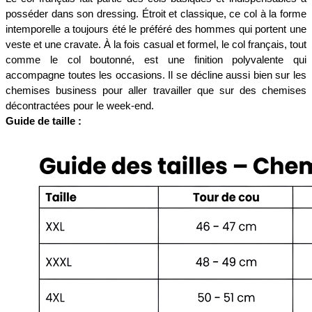
posséder dans son dressing. Étroit et classique, ce col à la forme 
intemporelle a toujours été le préféré des hommes qui portent une 
veste et une cravate. À la fois casual et formel, le col français, tout 
comme le col boutonné, est une finition polyvalente qui 
accompagne toutes les occasions. Il se décline aussi bien sur les 
chemises business pour aller travailler que sur des chemises 
décontractées pour le week-end. 
Guide de taille :