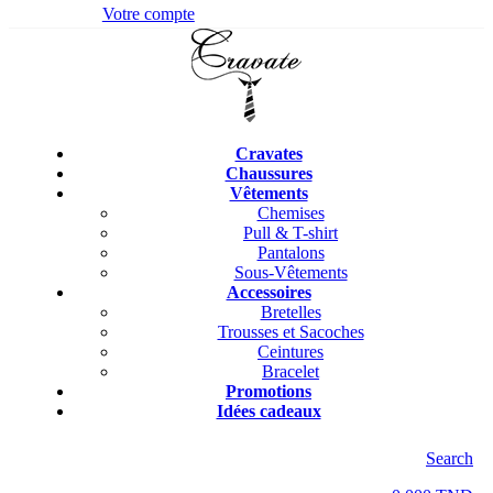
Votre compte
Cravates
Chaussures
Vêtements
Chemises
Pull & T-shirt
Pantalons
Sous-Vêtements
Accessoires
Bretelles
Trousses et Sacoches
Ceintures
Bracelet
Promotions
Idées cadeaux
Search