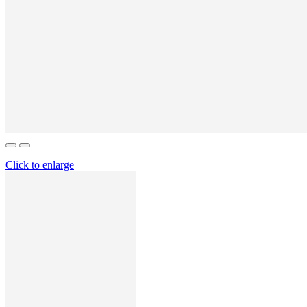
Click to enlarge