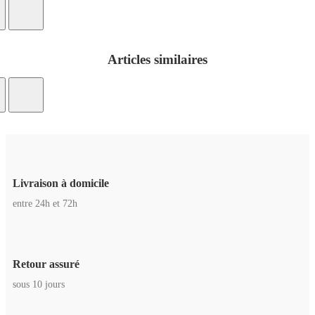
Articles similaires
Livraison à domicile
entre 24h et 72h
Retour assuré
sous 10 jours