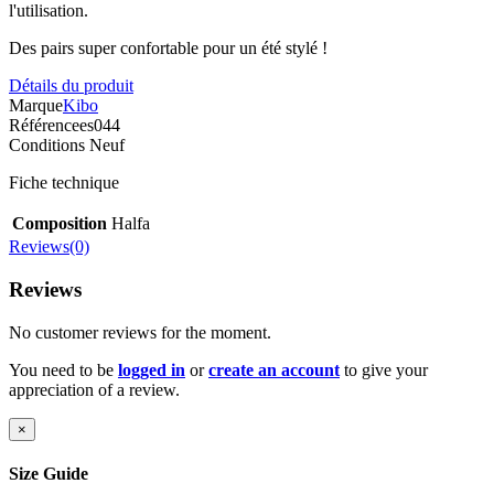
l'utilisation.
Des pairs super confortable pour un été stylé !
Détails du produit
Marque
Kibo
Référence
es044
Conditions
Neuf
Fiche technique
Composition
Halfa
Reviews(0)
Reviews
No customer reviews for the moment.
You need to be
logged in
or
create an account
to give your
appreciation of a review.
×
Size Guide