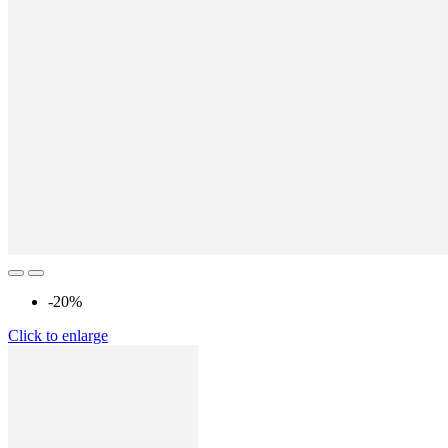
-20%
Click to enlarge