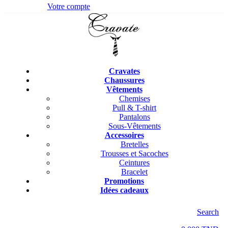
Votre compte
Cravates
Chaussures
Vêtements
Chemises
Pull & T-shirt
Pantalons
Sous-Vêtements
Accessoires
Bretelles
Trousses et Sacoches
Ceintures
Bracelet
Promotions
Idées cadeaux
Search