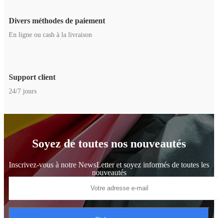
Divers méthodes de paiement
En ligne ou cash à la livraison
Support client
24/7 jours
Soyez de toutes nos nouveautés
Inscrivez-vous à notre NewsLetter et soyez informés de toutes les
nouveautés