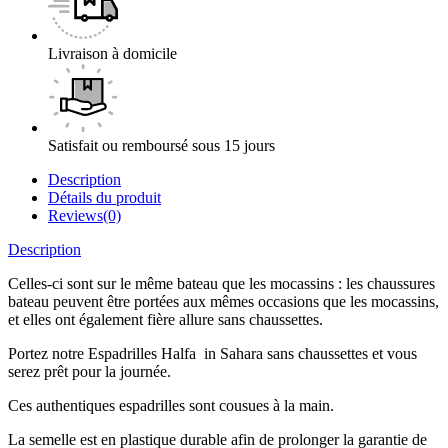
Livraison à domicile
Satisfait ou remboursé sous 15 jours
Description
Détails du produit
Reviews(0)
Description
Celles-ci sont sur le même bateau que les mocassins : les chaussures
bateau peuvent être portées aux mêmes occasions que les mocassins,
et elles ont également fière allure sans chaussettes.
Portez notre Espadrilles Halfa in Sahara sans chaussettes et vous
serez prêt pour la journée.
Ces authentiques espadrilles sont cousues à la main.
La semelle est en plastique durable afin de prolonger la garantie de