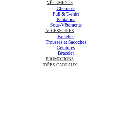
VÊTEMENTS
Chemises
Pull & T-shirt
Pantalons
Sous-Vêtements
ACCESSOIRES
Bretelles
Trousses et Sacoches
Ceintures
Bracelet
PROMOTIONS
IDÉES CADEAUX