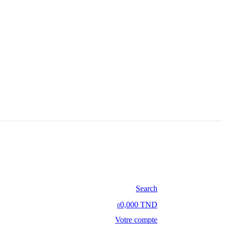
Search
0,000 TND
0
Votre compte