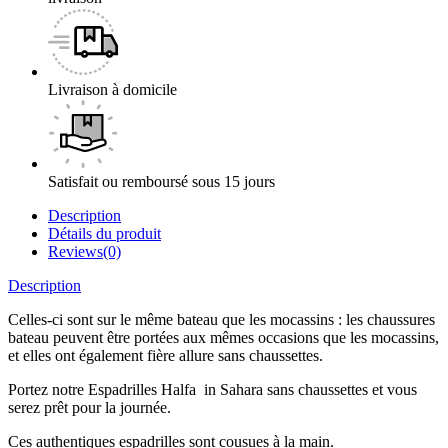
Livraison à domicile
Satisfait ou remboursé sous 15 jours
Description
Détails du produit
Reviews(0)
Description
Celles-ci sont sur le même bateau que les mocassins : les chaussures
bateau peuvent être portées aux mêmes occasions que les mocassins,
et elles ont également fière allure sans chaussettes.
Portez notre Espadrilles Halfa in Sahara sans chaussettes et vous
serez prêt pour la journée.
Ces authentiques espadrilles sont cousues à la main.