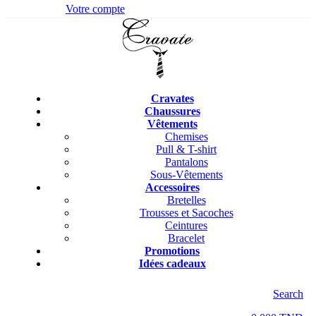
Votre compte
Cravates
Chaussures
Vêtements
Chemises
Pull & T-shirt
Pantalons
Sous-Vêtements
Accessoires
Bretelles
Trousses et Sacoches
Ceintures
Bracelet
Promotions
Idées cadeaux
Search