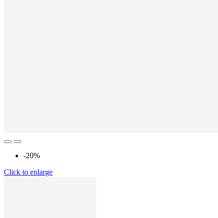
-20%
Click to enlarge