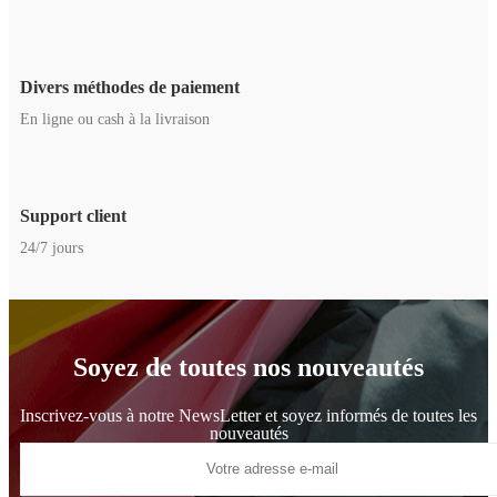
Divers méthodes de paiement
En ligne ou cash à la livraison
Support client
24/7 jours
Soyez de toutes nos nouveautés
Inscrivez-vous à notre NewsLetter et soyez informés de toutes les
nouveautés