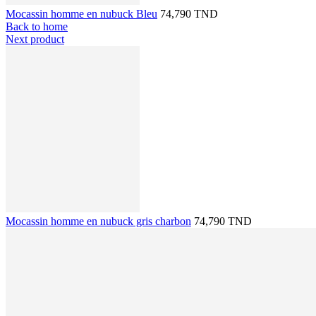
Mocassin homme en nubuck Bleu
74,790 TND
Back to home
Next product
Mocassin homme en nubuck gris charbon
74,790 TND