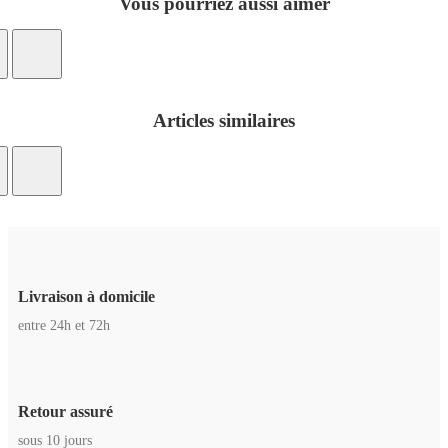
Vous pourriez aussi aimer
Articles similaires
Livraison à domicile
entre 24h et 72h
Retour assuré
sous 10 jours