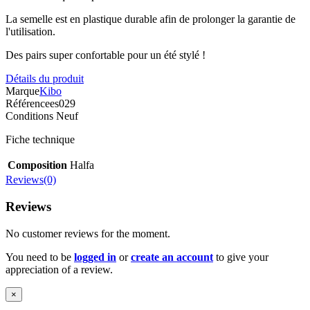
La semelle est en plastique durable afin de prolonger la garantie de
l'utilisation.
Des pairs super confortable pour un été stylé !
Détails du produit
Marque
Kibo
Référence
es029
Conditions
Neuf
Fiche technique
Composition
Halfa
Reviews(0)
Reviews
No customer reviews for the moment.
You need to be
logged in
or
create an account
to give your
appreciation of a review.
×