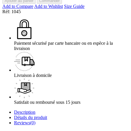
Ajouter au panier
Commander
Add to Compare
Add to Wishlist
Size Guide
Réf:
1045
Paiement sécurisé par carte bancaire ou en espèce à la
livraison
Livraison à domicile
Satisfait ou remboursé sous 15 jours
Description
Détails du produit
Reviews(0)