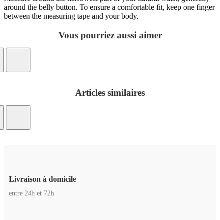
around the belly button. To ensure a comfortable fit, keep one finger
between the measuring tape and your body.
Vous pourriez aussi aimer
Articles similaires
Livraison à domicile
entre 24h et 72h