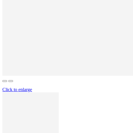
Click to enlarge