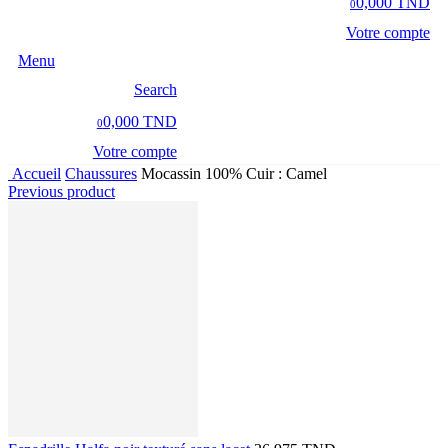
0,000 TND
0
Votre compte
Menu
Search
0,000 TND
0
Votre compte
Accueil
Chaussures
Mocassin 100% Cuir : Camel
Previous product