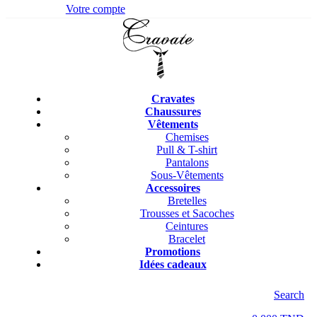
Votre compte
Cravates
Chaussures
Vêtements
Chemises
Pull & T-shirt
Pantalons
Sous-Vêtements
Accessoires
Bretelles
Trousses et Sacoches
Ceintures
Bracelet
Promotions
Idées cadeaux
Search