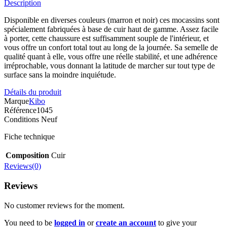
Description
Disponible en diverses couleurs (marron et noir) ces mocassins sont
spécialement fabriquées à base de cuir haut de gamme. Assez facile
à porter, cette chaussure est suffisamment souple de l'intérieur, et
vous offre un confort total tout au long de la journée. Sa semelle de
qualité quant à elle, vous offre une réelle stabilité, et une adhérence
irréprochable, vous donnant la latitude de marcher sur tout type de
surface sans la moindre inquiétude.
Détails du produit
Marque
Kibo
Référence
1045
Conditions
Neuf
Fiche technique
Composition
Cuir
Reviews(0)
Reviews
No customer reviews for the moment.
You need to be
logged in
or
create an account
to give your