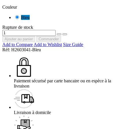
Couleur
Bleu
Rupture de stock
Ajouter au panier
Commander
Add to Compare
Add to Wishlist
Size Guide
Réf:
H2603041-Bleu
Paiement sécurisé par carte bancaire ou en espèce à la
livraison
Livraison à domicile