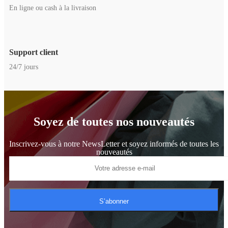
En ligne ou cash à la livraison
Support client
24/7 jours
Soyez de toutes nos nouveautés
Inscrivez-vous à notre NewsLetter et soyez informés de toutes les
nouveautés
S’abonner