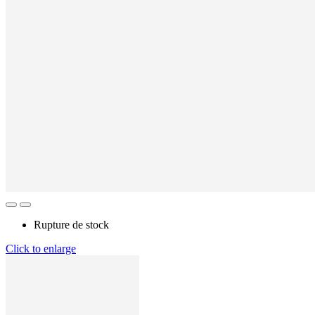
Rupture de stock
Click to enlarge