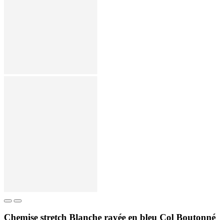
Chemise stretch Blanche rayée en bleu Col Boutonné