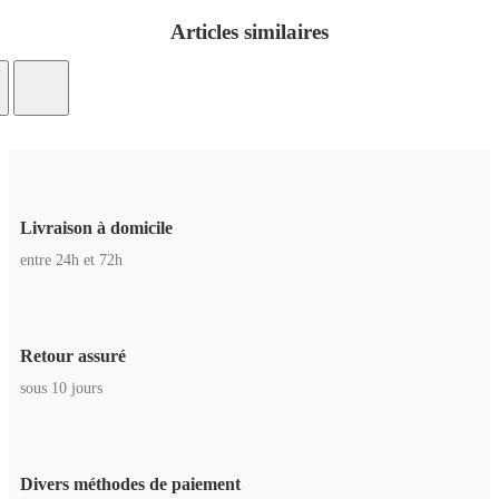
Articles similaires
Livraison à domicile
entre 24h et 72h
Retour assuré
sous 10 jours
Divers méthodes de paiement