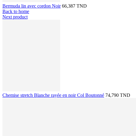
Bermuda lin avec cordon Noir
66,387 TND
Back to home
Next product
Chemise stretch Blanche rayée en noir Col Boutonné
74,790 TND