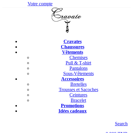
Votre compte
Cravates
Chaussures
Vêtements
Chemises
Pull & T-shirt
Pantalons
Sous-Vêtements
Accessoires
Bretelles
Trousses et Sacoches
Ceintures
Bracelet
Promotions
Idées cadeaux
Search