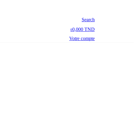
Search
0,000 TND
0
Votre compte