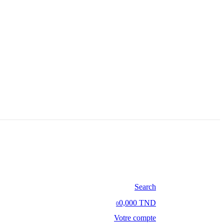
Search
0,000 TND
0
Votre compte