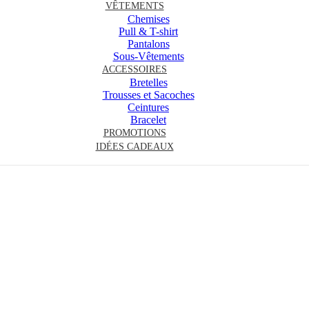
VÊTEMENTS
Chemises
Pull & T-shirt
Pantalons
Sous-Vêtements
ACCESSOIRES
Bretelles
Trousses et Sacoches
Ceintures
Bracelet
PROMOTIONS
IDÉES CADEAUX