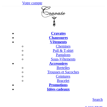
Votre compte
Cravates
Chaussures
Vêtements
Chemises
Pull & T-shirt
Pantalons
Sous-Vêtements
Accessoires
Bretelles
Trousses et Sacoches
Ceintures
Bracelet
Promotions
Idées cadeaux
Search