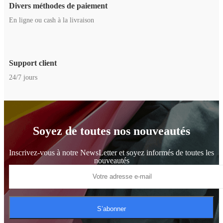
Divers méthodes de paiement
En ligne ou cash à la livraison
Support client
24/7 jours
Soyez de toutes nos nouveautés
Inscrivez-vous à notre NewsLetter et soyez informés de toutes les
nouveautés
S’abonner