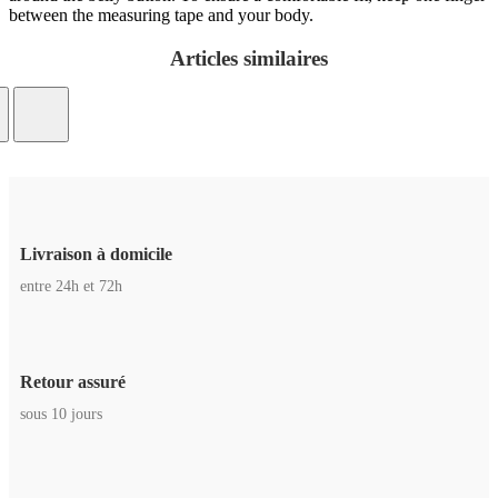
between the measuring tape and your body.
Articles similaires
Livraison à domicile
entre 24h et 72h
Retour assuré
sous 10 jours