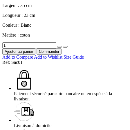
Largeur : 35 cm
Longueur : 23 cm
Couleur : Blanc
Matière : coton
Ajouter au panier
Commander
Add to Compare
Add to Wishlist
Size Guide
Réf:
Sac01
Paiement sécurisé par carte bancaire ou en espèce à la
livraison
Livraison à domicile