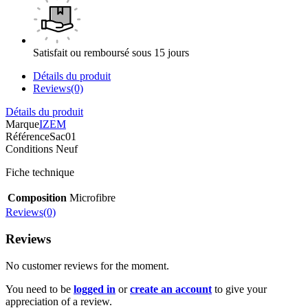
Satisfait ou remboursé sous 15 jours
Détails du produit
Reviews(0)
Détails du produit
Marque
IZEM
Référence
Sac01
Conditions
Neuf
Fiche technique
Composition
Microfibre
Reviews(0)
Reviews
No customer reviews for the moment.
You need to be
logged in
or
create an account
to give your
appreciation of a review.