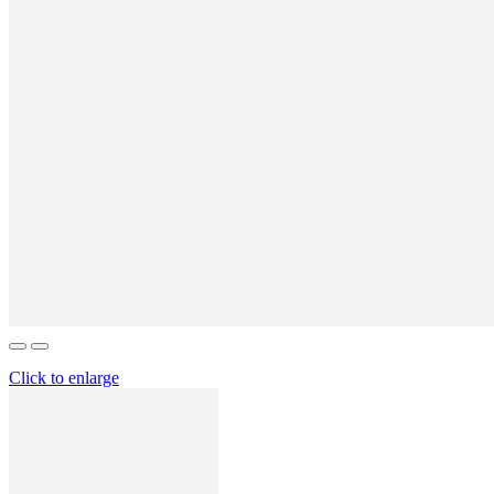
Click to enlarge