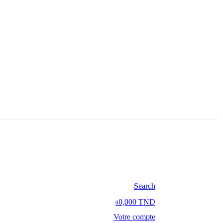
Search
0,000 TND
0
Votre compte