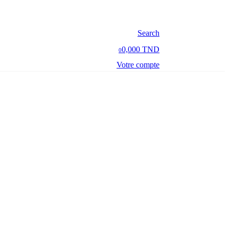
Search
0,000 TND
0
Votre compte