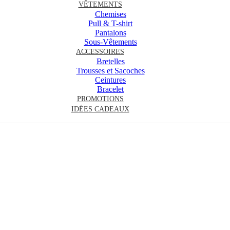
VÊTEMENTS
Chemises
Pull & T-shirt
Pantalons
Sous-Vêtements
ACCESSOIRES
Bretelles
Trousses et Sacoches
Ceintures
Bracelet
PROMOTIONS
IDÉES CADEAUX