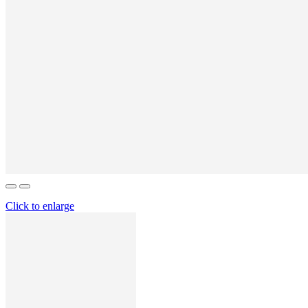
Click to enlarge