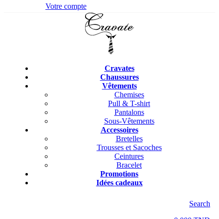
Votre compte
Cravates
Chaussures
Vêtements
Chemises
Pull & T-shirt
Pantalons
Sous-Vêtements
Accessoires
Bretelles
Trousses et Sacoches
Ceintures
Bracelet
Promotions
Idées cadeaux
Search