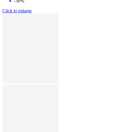
-30%
Click to enlarge