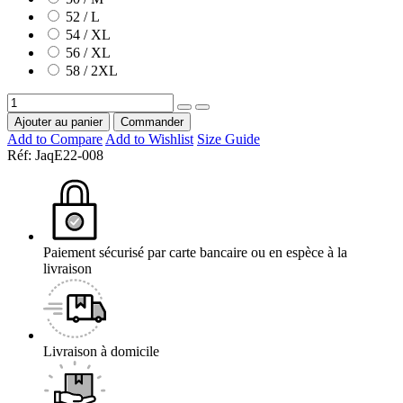
52 / L
54 / XL
56 / XL
58 / 2XL
Ajouter au panier
Commander
Add to Compare
Add to Wishlist
Size Guide
Réf:
JaqE22-008
Paiement sécurisé par carte bancaire ou en espèce à la
livraison
Livraison à domicile