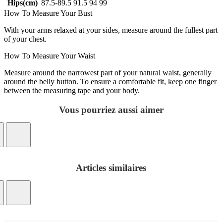
Hips(cm)
87.5-89.5
91.5
94
99
How To Measure Your Bust
With your arms relaxed at your sides, measure around the fullest part
of your chest.
How To Measure Your Waist
Measure around the narrowest part of your natural waist, generally
around the belly button. To ensure a comfortable fit, keep one finger
between the measuring tape and your body.
Vous pourriez aussi aimer
Articles similaires