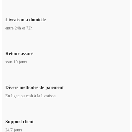
Livraison à domicile
entre 24h et 72h
Retour assuré
sous 10 jours
Divers méthodes de paiement
En ligne ou cash à la livraison
Support client
24/7 jours