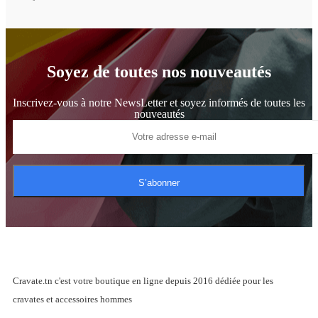
Soyez de toutes nos nouveautés
Inscrivez-vous à notre NewsLetter et soyez informés de toutes les
nouveautés
S’abonner
Cravate.tn c'est votre boutique en ligne depuis 2016 dédiée pour les
cravates et accessoires hommes