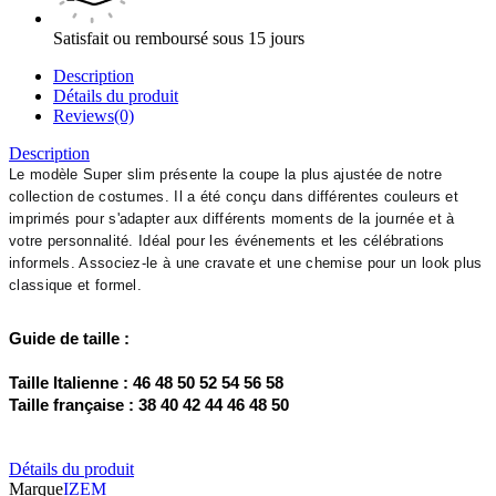
Satisfait ou remboursé sous 15 jours
Description
Détails du produit
Reviews(0)
Description
Le modèle Super slim présente la coupe la plus ajustée de notre
collection de costumes. Il a été conçu dans différentes couleurs et
imprimés pour s'adapter aux différents moments de la journée et à
votre personnalité. Idéal pour les événements et les célébrations
informels. Associez-le à une cravate et une chemise pour un look plus
classique et formel.
Guide de taille :
Taille Italienne : 46 48 50 52 54 56 58 
Taille française : 38 40 42 44 46 48 50 
Détails du produit
Marque
IZEM