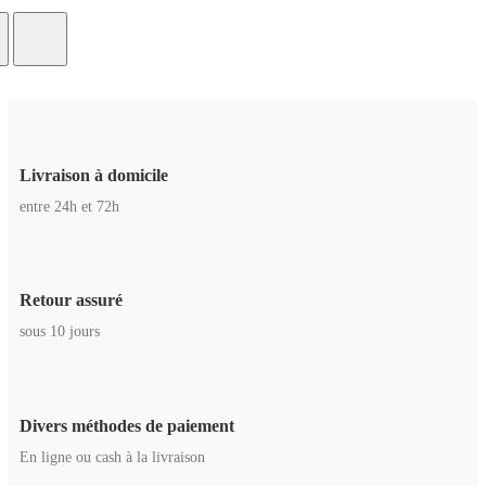
Livraison à domicile
entre 24h et 72h
Retour assuré
sous 10 jours
Divers méthodes de paiement
En ligne ou cash à la livraison