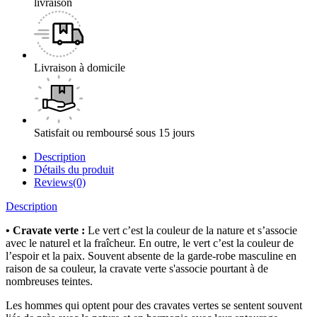
livraison
Livraison à domicile
Satisfait ou remboursé sous 15 jours
Description
Détails du produit
Reviews(0)
Description
• Cravate verte :
Le vert c’est la couleur de la nature et s’associe
avec le naturel et la fraîcheur. En outre, le vert c’est la couleur de
l’espoir et la paix. Souvent absente de la garde-robe masculine en
raison de sa couleur, la cravate verte s'associe pourtant à de
nombreuses teintes.
Les hommes qui optent pour des cravates vertes se sentent souvent