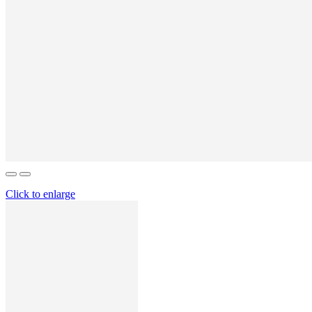
Click to enlarge