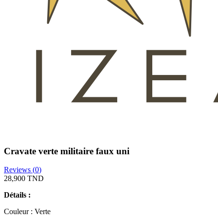
Cravate verte militaire faux uni
Reviews (
0
)
28,900 TND
Détails :
Couleur : Verte