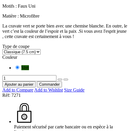
Motifs : Faux Uni
Matière : Microfibre
La cravate vert se porte bien avec une chemise blanche. En outre, le
vert c’est la couleur de l’espoir et la paix .Si vous avez l'esprit jeune
, cette cravate est certainement à vous !
Type de coupe
Couleur
Vert
Ajouter au panier
Commander
Add to Compare
Add to Wishlist
Size Guide
Réf:
7271
Paiement sécurisé par carte bancaire ou en espèce à la