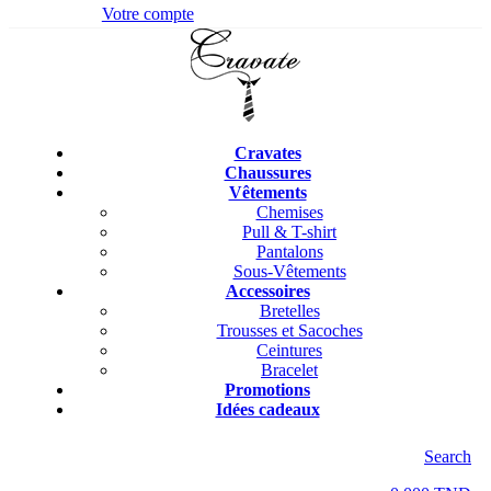
Votre compte
Cravates
Chaussures
Vêtements
Chemises
Pull & T-shirt
Pantalons
Sous-Vêtements
Accessoires
Bretelles
Trousses et Sacoches
Ceintures
Bracelet
Promotions
Idées cadeaux
Search