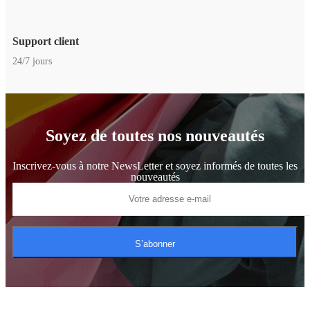
Support client
24/7 jours
Soyez de toutes nos nouveautés
Inscrivez-vous à notre NewsLetter et soyez informés de toutes les
nouveautés
S’abonner