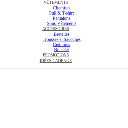
VÊTEMENTS
Chemises
Pull & T-shirt
Pantalons
Sous-Vêtements
ACCESSOIRES
Bretelles
Trousses et Sacoches
Ceintures
Bracelet
PROMOTIONS
IDÉES CADEAUX