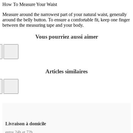
How To Measure Your Waist
Measure around the narrowest part of your natural waist, generally
around the belly button. To ensure a comfortable fit, keep one finger
between the measuring tape and your body.
Vous pourriez aussi aimer
Articles similaires
Livraison à domicile
entre 24h et 72h