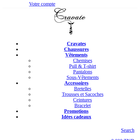
Votre compte
Cravates
Chaussures
Vêtements
Chemises
Pull & T-shirt
Pantalons
Sous-Vêtements
Accessoires
Bretelles
Trousses et Sacoches
Ceintures
Bracelet
Promotions
Idées cadeaux
Search