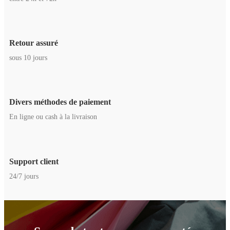
Retour assuré
sous 10 jours
Divers méthodes de paiement
En ligne ou cash à la livraison
Support client
24/7 jours