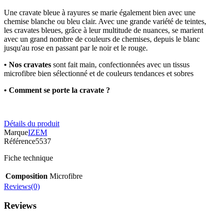
Une cravate bleue à rayures se marie également bien avec une
chemise blanche ou bleu clair. Avec une grande variété de teintes,
les cravates bleues, grâce à leur multitude de nuances, se marient
avec un grand nombre de couleurs de chemises, depuis le blanc
jusqu'au rose en passant par le noir et le rouge.
• Nos cravates
sont fait main, confectionnées avec un tissus
microfibre bien sélectionné et de couleurs tendances et sobres
• Comment se porte la cravate ?
Détails du produit
Marque
IZEM
Référence
5537
Fiche technique
Composition
Microfibre
Reviews(0)
Reviews