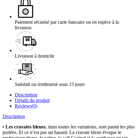
Paiement sécurisé par carte bancaire ou en espèce à la
livraison
Livraison à domicile
Satisfait ou remboursé sous 15 jours
Description
Détails du produit
Reviews(0)
Description
• Les cravates bleues
, dans toutes les variations, sont parmi les plus
portées. Et ce n’est pas un hasard. La cravate bleue évoque le
professionnalisme, le calme, le self Control et la confiance en soi.