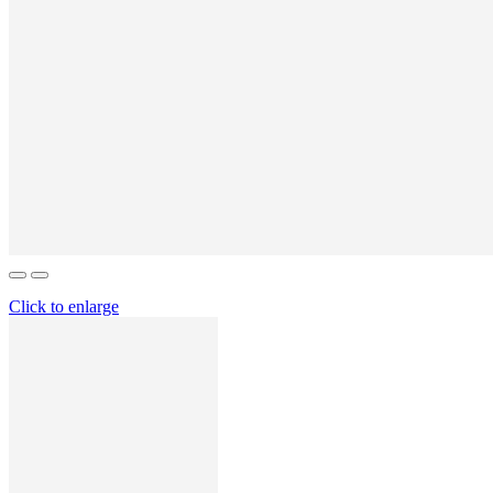
Click to enlarge