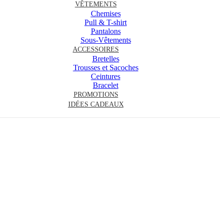
VÊTEMENTS
Chemises
Pull & T-shirt
Pantalons
Sous-Vêtements
ACCESSOIRES
Bretelles
Trousses et Sacoches
Ceintures
Bracelet
PROMOTIONS
IDÉES CADEAUX