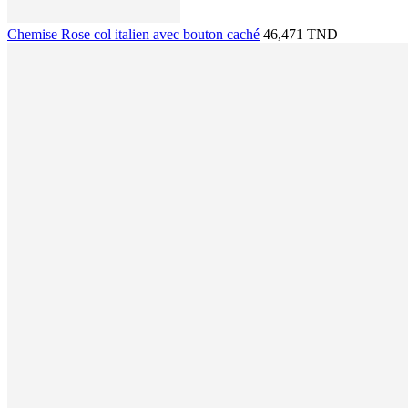
Chemise Rose col italien avec bouton caché
46,471 TND