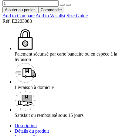
Ajouter au panier
Commander
Add to Compare
Add to Wishlist
Size Guide
Réf:
E2203088
Paiement sécurisé par carte bancaire ou en espèce à la
livraison
Livraison à domicile
Satisfait ou remboursé sous 15 jours
Description
Détails du produit