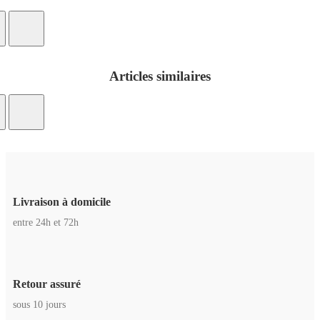
Articles similaires
Livraison à domicile
entre 24h et 72h
Retour assuré
sous 10 jours