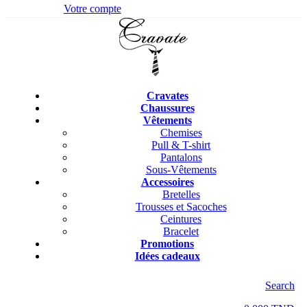
Votre compte
Cravates
Chaussures
Vêtements
Chemises
Pull & T-shirt
Pantalons
Sous-Vêtements
Accessoires
Bretelles
Trousses et Sacoches
Ceintures
Bracelet
Promotions
Idées cadeaux
Search