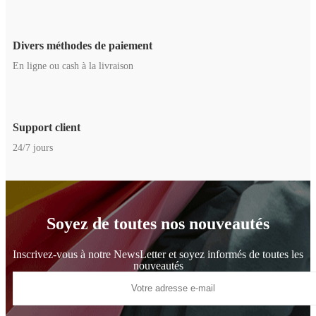
Divers méthodes de paiement
En ligne ou cash à la livraison
Support client
24/7 jours
Soyez de toutes nos nouveautés
Inscrivez-vous à notre NewsLetter et soyez informés de toutes les
nouveautés