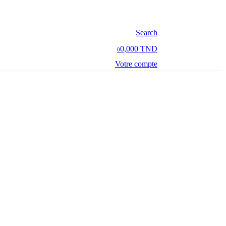
Search
0,000 TND
0
Votre compte