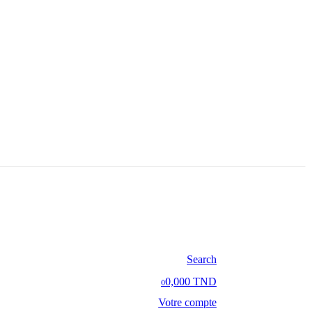
Search
0,000 TND
0
Votre compte