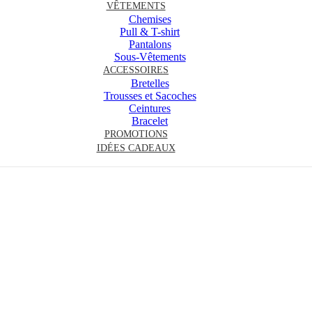
VÊTEMENTS
Chemises
Pull & T-shirt
Pantalons
Sous-Vêtements
ACCESSOIRES
Bretelles
Trousses et Sacoches
Ceintures
Bracelet
PROMOTIONS
IDÉES CADEAUX