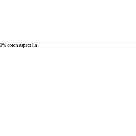
0% coton aspect lin