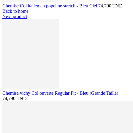
Chemise Col italien en popeline stretch - Bleu Ciel
74,790 TND
Back to home
Next product
Chemise vichy Col ouverte Regular Fit - Bleu (Grande Taille)
74,790 TND