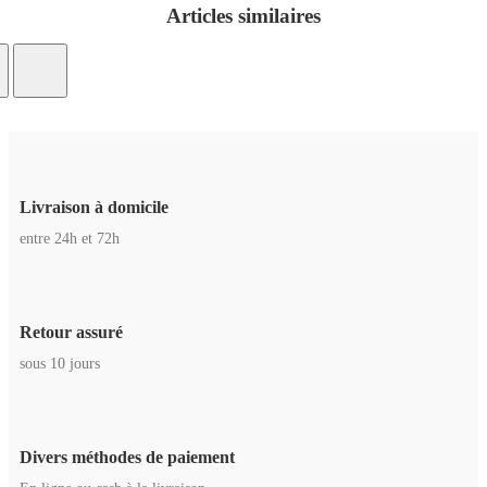
Articles similaires
Livraison à domicile
entre 24h et 72h
Retour assuré
sous 10 jours
Divers méthodes de paiement