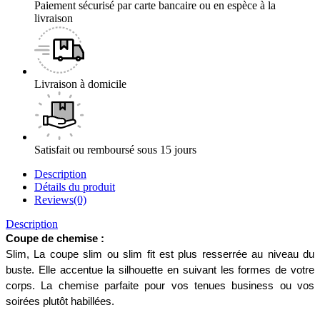
Paiement sécurisé par carte bancaire ou en espèce à la
livraison
Livraison à domicile
Satisfait ou remboursé sous 15 jours
Description
Détails du produit
Reviews(0)
Description
Coupe de chemise :
Slim, La coupe slim ou slim fit est plus resserrée au niveau du 
buste. Elle accentue la silhouette en suivant les formes de votre 
corps. La chemise parfaite pour vos tenues business ou vos 
soirées plutôt habillées. 