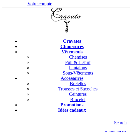
Votre compte
Cravates
Chaussures
Vêtements
Chemises
Pull & T-shirt
Pantalons
Sous-Vêtements
Accessoires
Bretelles
Trousses et Sacoches
Ceintures
Bracelet
Promotions
Idées cadeaux
Search