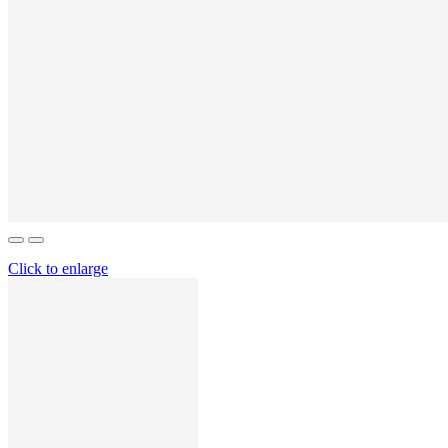
Click to enlarge