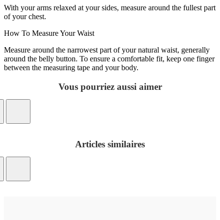
With your arms relaxed at your sides, measure around the fullest part
of your chest.
How To Measure Your Waist
Measure around the narrowest part of your natural waist, generally
around the belly button. To ensure a comfortable fit, keep one finger
between the measuring tape and your body.
Vous pourriez aussi aimer
Articles similaires