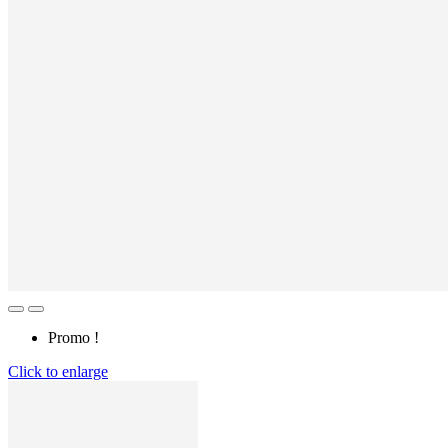
Promo !
Click to enlarge