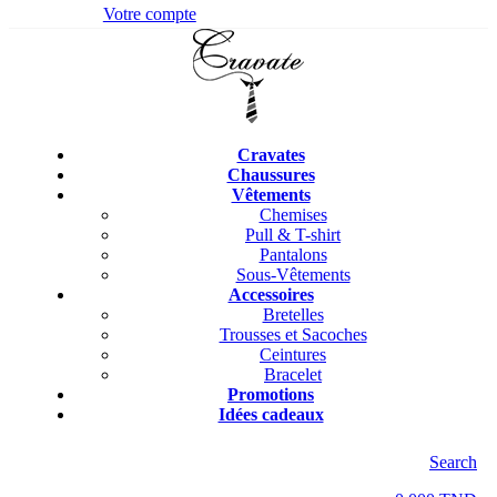
Votre compte
Cravates
Chaussures
Vêtements
Chemises
Pull & T-shirt
Pantalons
Sous-Vêtements
Accessoires
Bretelles
Trousses et Sacoches
Ceintures
Bracelet
Promotions
Idées cadeaux
Search