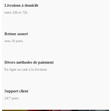
Livraison à domicile
entre 24h et 72h
Retour assuré
sous 10 jours
Divers méthodes de paiement
En ligne ou cash à la livraison
Support client
24/7 jours