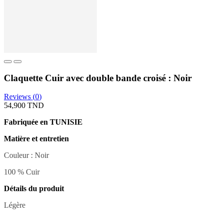
Claquette Cuir avec double bande croisé : Noir
Reviews (
0
)
54,900 TND
Fabriquée en TUNISIE
Matière et entretien
Couleur : Noir
100 % Cuir
Détails du produit
Légère