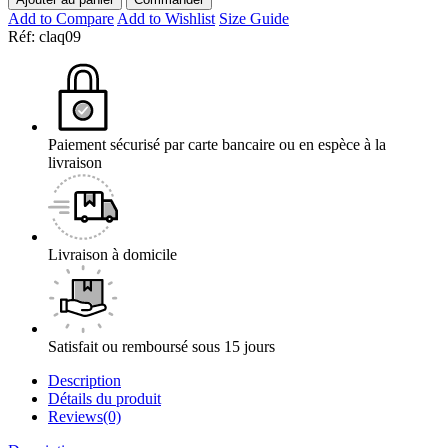
Add to Compare
Add to Wishlist
Size Guide
Réf:
claq09
Paiement sécurisé par carte bancaire ou en espèce à la
livraison
Livraison à domicile
Satisfait ou remboursé sous 15 jours
Description
Détails du produit
Reviews(0)