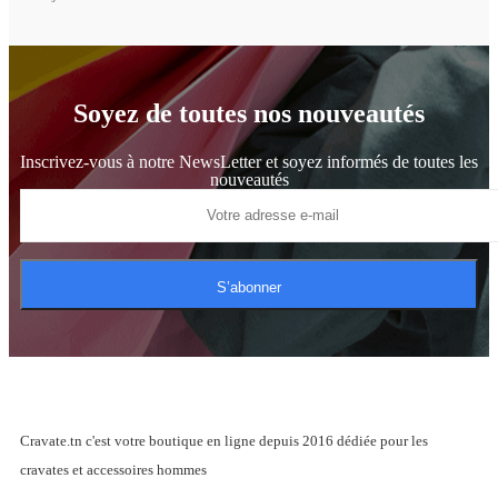
Soyez de toutes nos nouveautés
Inscrivez-vous à notre NewsLetter et soyez informés de toutes les
nouveautés
S’abonner
Cravate.tn c'est votre boutique en ligne depuis 2016 dédiée pour les
cravates et accessoires hommes