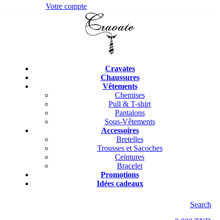
Votre compte
Cravates
Chaussures
Vêtements
Chemises
Pull & T-shirt
Pantalons
Sous-Vêtements
Accessoires
Bretelles
Trousses et Sacoches
Ceintures
Bracelet
Promotions
Idées cadeaux
Search