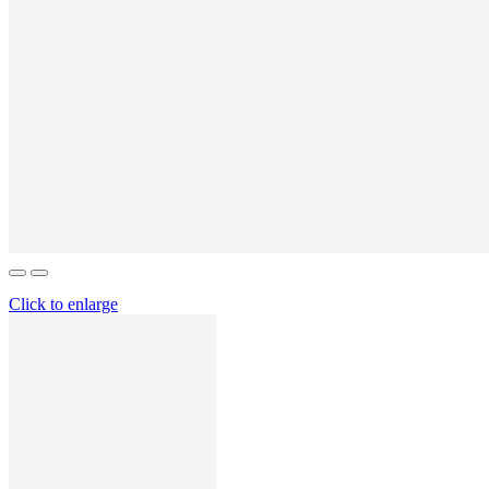
Click to enlarge