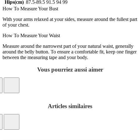
Hips(cm)
87.5-89.5
91.5
94
99
How To Measure Your Bust
With your arms relaxed at your sides, measure around the fullest part
of your chest.
How To Measure Your Waist
Measure around the narrowest part of your natural waist, generally
around the belly button. To ensure a comfortable fit, keep one finger
between the measuring tape and your body.
Vous pourriez aussi aimer
Articles similaires