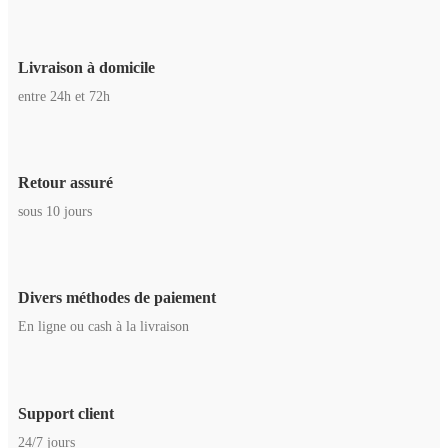
Livraison à domicile
entre 24h et 72h
Retour assuré
sous 10 jours
Divers méthodes de paiement
En ligne ou cash à la livraison
Support client
24/7 jours