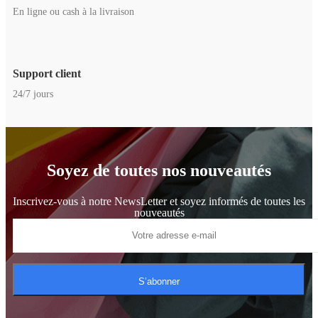
En ligne ou cash à la livraison
Support client
24/7 jours
Soyez de toutes nos nouveautés
Inscrivez-vous à notre NewsLetter et soyez informés de toutes les
nouveautés
S’abonner