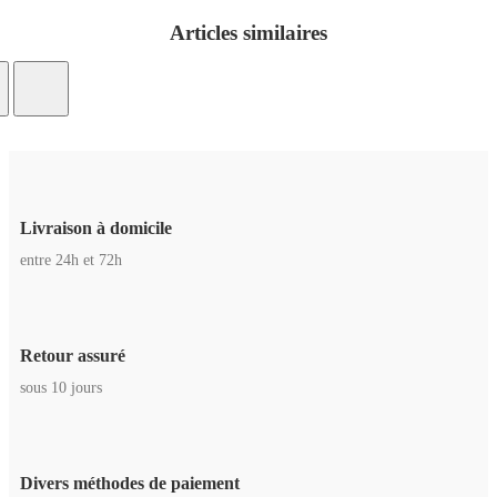
Articles similaires
Livraison à domicile
entre 24h et 72h
Retour assuré
sous 10 jours
Divers méthodes de paiement