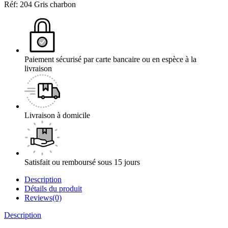
Réf:
204 Gris charbon
Paiement sécurisé par carte bancaire ou en espèce à la
livraison
Livraison à domicile
Satisfait ou remboursé sous 15 jours
Description
Détails du produit
Reviews(0)
Description