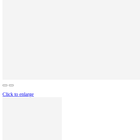
Click to enlarge