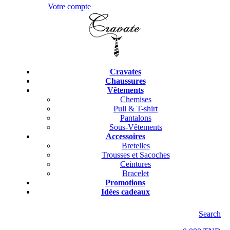
Votre compte
Cravates
Chaussures
Vêtements
Chemises
Pull & T-shirt
Pantalons
Sous-Vêtements
Accessoires
Bretelles
Trousses et Sacoches
Ceintures
Bracelet
Promotions
Idées cadeaux
Search